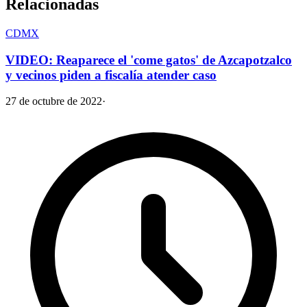
Relacionadas
CDMX
VIDEO: Reaparece el 'come gatos' de Azcapotzalco
y vecinos piden a fiscalía atender caso
27 de octubre de 2022
·