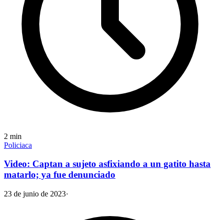
2
min
Policiaca
Video: Captan a sujeto asfixiando a un gatito hasta
matarlo; ya fue denunciado
23 de junio de 2023
·