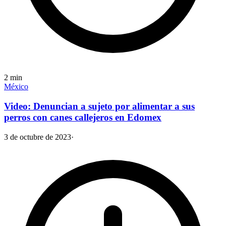
2
min
México
Video: Denuncian a sujeto por alimentar a sus
perros con canes callejeros en Edomex
3 de octubre de 2023
·