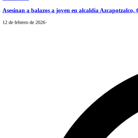
Asesinan a balazos a joven en alcaldía Azcapotzalc
12 de febrero de 2026
·