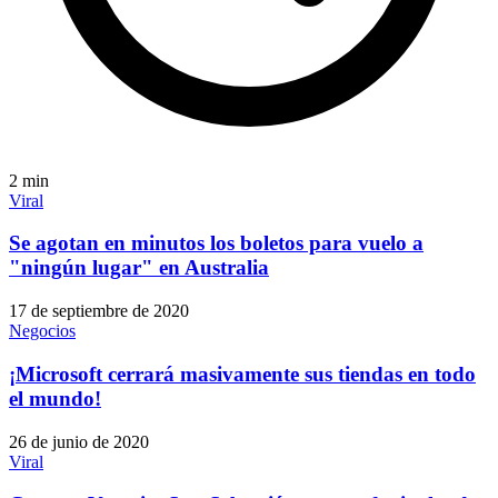
2
min
Viral
Se agotan en minutos los boletos para vuelo a
"ningún lugar" en Australia
17 de septiembre de 2020
Negocios
¡Microsoft cerrará masivamente sus tiendas en todo
el mundo!
26 de junio de 2020
Viral