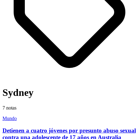
Sydney
7
notas
Mundo
Detienen a cuatro jóvenes por presunto abuso sexual
contra una adolescente de 17 años en Australia