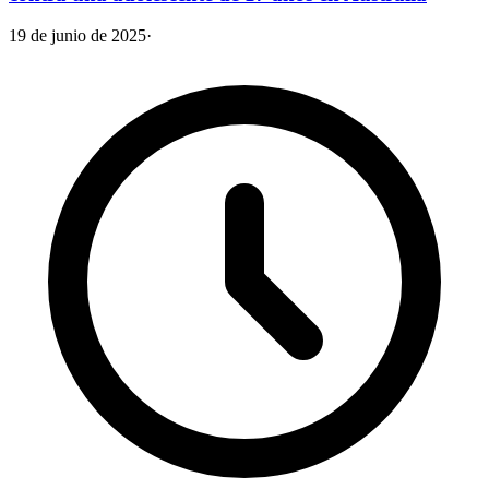
19 de junio de 2025
·