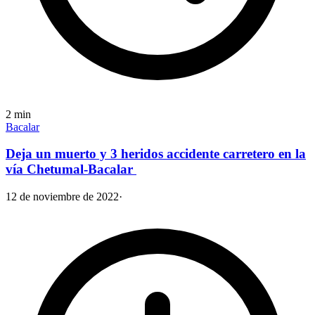
2
min
Bacalar
Deja un muerto y 3 heridos accidente carretero en la
vía Chetumal-Bacalar
12 de noviembre de 2022
·