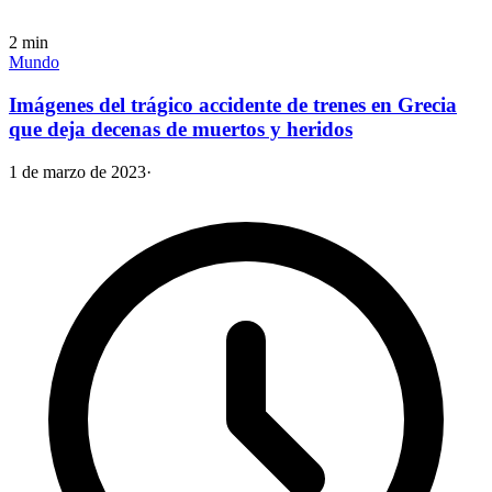
2
min
Mundo
Imágenes del trágico accidente de trenes en Grecia
que deja decenas de muertos y heridos
1 de marzo de 2023
·