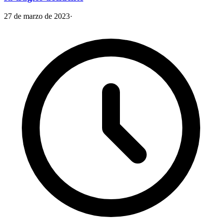
27 de marzo de 2023
·