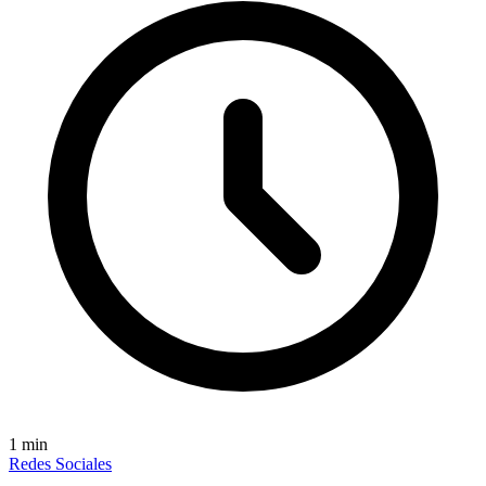
1
min
Redes Sociales