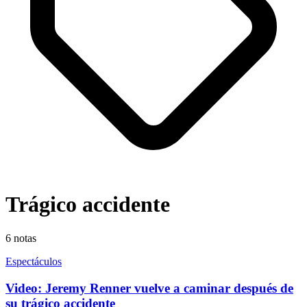
Trágico accidente
6
notas
Espectáculos
Video: Jeremy Renner vuelve a caminar después de
su trágico accidente