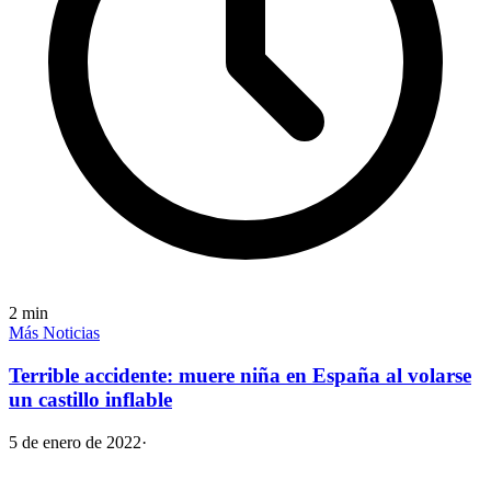
2
min
Más Noticias
Terrible accidente: muere niña en España al volarse
un castillo inflable
5 de enero de 2022
·