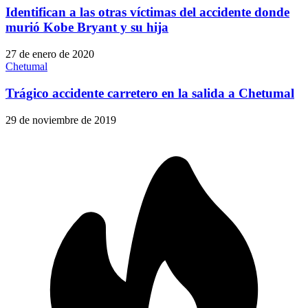
Identifican a las otras víctimas del accidente donde
murió Kobe Bryant y su hija
27 de enero de 2020
Chetumal
Trágico accidente carretero en la salida a Chetumal
29 de noviembre de 2019