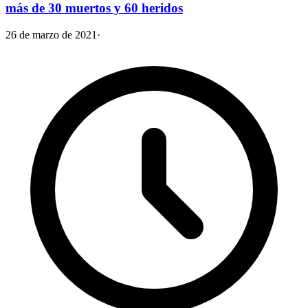
más de 30 muertos y 60 heridos
26 de marzo de 2021
·