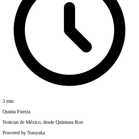
3
min
Quinta Fuerza
Noticias de México, desde Quintana Roo
Powered by Nauyaka