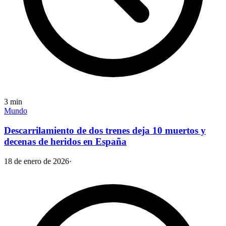
3
min
Mundo
Descarrilamiento de dos trenes deja 10 muertos y
decenas de heridos en España
18 de enero de 2026
·