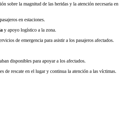
ión sobre la magnitud de las heridas y la atención necesaria en
asajeros en estaciones.
ia
y apoyo logístico a la zona.
rvicios de emergencia para asistir a los pasajeros afectados.
aban disponibles para apoyar a los afectados.
 de rescate en el lugar y continua la atención a las víctimas.