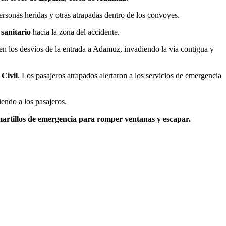
ersonas heridas y otras atrapadas dentro de los convoyes.
 sanitario
hacia la zona del accidente.
 en los desvíos de la entrada a Adamuz, invadiendo la vía contigua y
Civil
. Los pasajeros atrapados alertaron a los servicios de emergencia
endo a los pasajeros.
artillos de emergencia para romper ventanas y escapar.