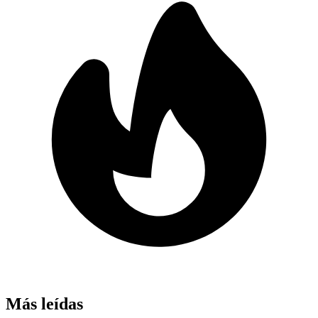
Más leídas