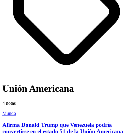
Unión Americana
4
notas
Mundo
Afirma Donald Trump que Venezuela podría
convertirse en el estado 51 de la Unión Americana