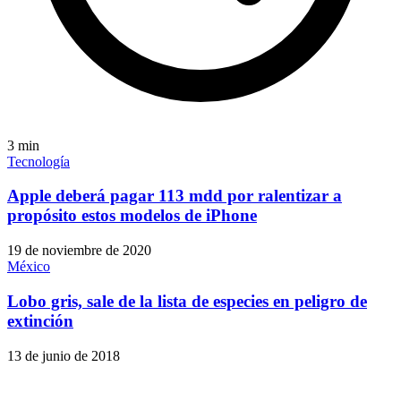
3
min
Tecnología
Apple deberá pagar 113 mdd por ralentizar a
propósito estos modelos de iPhone
19 de noviembre de 2020
México
Lobo gris, sale de la lista de especies en peligro de
extinción
13 de junio de 2018