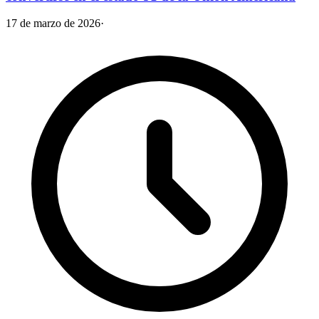
17 de marzo de 2026
·