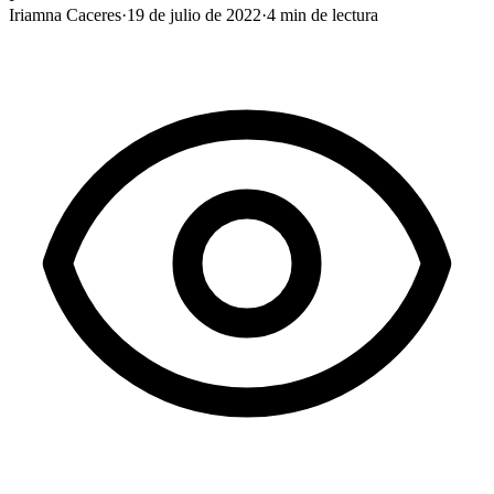
Iriamna Caceres
·
19 de julio de 2022
·
4
min de lectura