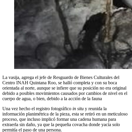
La vasija, agrega el jefe de Resguardo de Bienes Culturales del
Centro INAH Quintana Roo, se halló completa y con su boca
orientada al norte, aunque se infiere que su posición no era original
debido a posibles movimientos causados por cambios de nivel en el
cuerpo de agua, o bien, debido a la acción de la fauna
Una vez hecho el registro fotográfico
in situ
y reunida la
información planimétrica de la pieza, esta se retiró en un meticuloso
proceso, que incluso implicó formar una cadena humana para
extraerla sin daño, ya que la pequeña covacha donde yacía solo
permitía el paso de una persona.