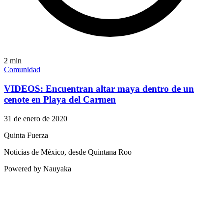
2
min
Comunidad
VIDEOS: Encuentran altar maya dentro de un
cenote en Playa del Carmen
31 de enero de 2020
Quinta Fuerza
Noticias de México, desde Quintana Roo
Powered by Nauyaka