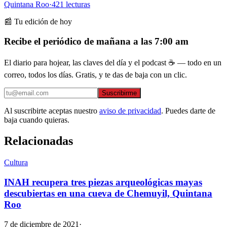
Quintana Roo
·
421
lecturas
📰 Tu edición de hoy
Recibe el periódico de mañana a las 7:00 am
El diario para hojear, las claves del día y el podcast ☕ — todo en un
correo, todos los días. Gratis, y te das de baja con un clic.
Suscribirme
Al suscribirte aceptas nuestro
aviso de privacidad
. Puedes darte de
baja cuando quieras.
Relacionadas
Cultura
INAH recupera tres piezas arqueológicas mayas
descubiertas en una cueva de Chemuyil, Quintana
Roo
7 de diciembre de 2021
·