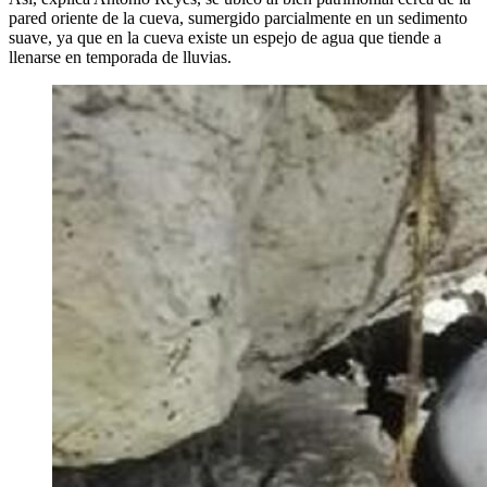
pared oriente de la cueva, sumergido parcialmente en un sedimento
suave, ya que en la cueva existe un espejo de agua que tiende a
llenarse en temporada de lluvias.