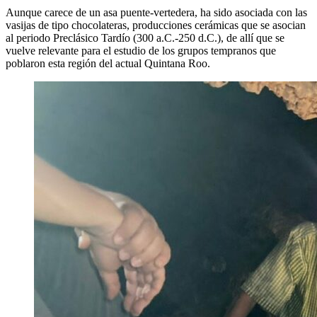
Aunque carece de un asa puente-vertedera, ha sido asociada con las
vasijas de tipo chocolateras, producciones cerámicas que se asocian
al periodo Preclásico Tardío (300 a.C.-250 d.C.), de allí que se
vuelve relevante para el estudio de los grupos tempranos que
poblaron esta región del actual Quintana Roo.