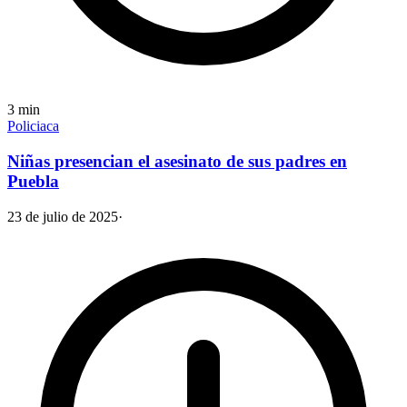
3
min
Policiaca
Niñas presencian el asesinato de sus padres en
Puebla
23 de julio de 2025
·