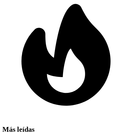
Más leídas