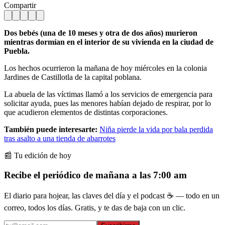
Compartir
Dos bebés (una de 10 meses y otra de dos años) murieron
mientras dormían en el interior de su vivienda en la ciudad de
Puebla.
Los hechos ocurrieron la mañana de hoy miércoles en la colonia
Jardines de Castillotla de la capital poblana.
La abuela de las víctimas llamó a los servicios de emergencia para
solicitar ayuda, pues las menores habían dejado de respirar, por lo
que acudieron elementos de distintas corporaciones.
También puede interesarte:
Niña pierde la vida por bala perdida
tras asalto a una tienda de abarrotes
📰 Tu edición de hoy
Recibe el periódico de mañana a las 7:00 am
El diario para hojear, las claves del día y el podcast ☕ — todo en un
correo, todos los días. Gratis, y te das de baja con un clic.