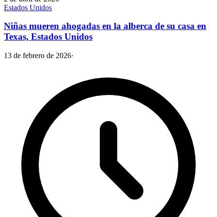
Estados Unidos
Niñas mueren ahogadas en la alberca de su casa en
Texas, Estados Unidos
13 de febrero de 2026
·