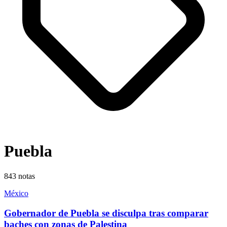
Puebla
843
notas
México
Gobernador de Puebla se disculpa tras comparar
baches con zonas de Palestina