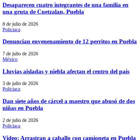
Desaparecen cuatro integrantes de una familia en
una gruta de Cuetzalan, Puebla
8 de julio de 2026
Policiaca
Denuncian envenenamiento de 12 perritos en Puebla
7 de julio de 2026
México
Lluvias aisladas y niebla afectan el centro del país
3 de julio de 2026
Policiaca
Dan siete años de cárcel a maestro que abusó de dos
niñas en Puebla
2 de julio de 2026
Policiaca
Video: Arrastran a caballo con camioneta en Puebla