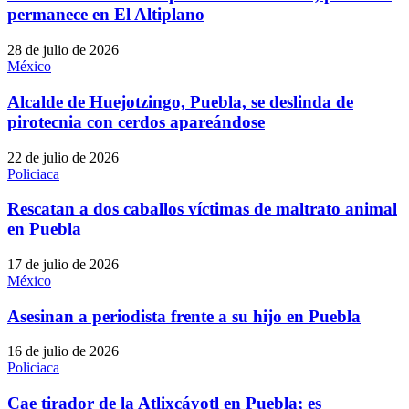
permanece en El Altiplano
28 de julio de 2026
México
Alcalde de Huejotzingo, Puebla, se deslinda de
pirotecnia con cerdos apareándose
22 de julio de 2026
Policiaca
Rescatan a dos caballos víctimas de maltrato animal
en Puebla
17 de julio de 2026
México
Asesinan a periodista frente a su hijo en Puebla
16 de julio de 2026
Policiaca
Cae tirador de la Atlixcáyotl en Puebla; es