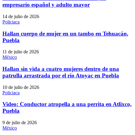
empresario español y adulto mayor
14 de julio de 2026
Policiaca
Hallan cuerpo de mujer en un tambo en Tehuacán,
Puebla
11 de julio de 2026
México
Hallan sin vida a cuatro mujeres dentro de una
patrulla arrastrada por el río Atoyac en Puebla
10 de julio de 2026
Policiaca
Video: Conductor atropella a una perrita en Atlixco,
Puebla
9 de julio de 2026
México