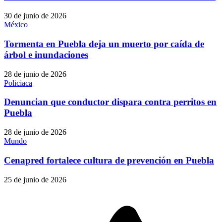
30 de junio de 2026
México
Tormenta en Puebla deja un muerto por caída de
árbol e inundaciones
28 de junio de 2026
Policiaca
Denuncian que conductor dispara contra perritos en
Puebla
28 de junio de 2026
Mundo
Cenapred fortalece cultura de prevención en Puebla
25 de junio de 2026