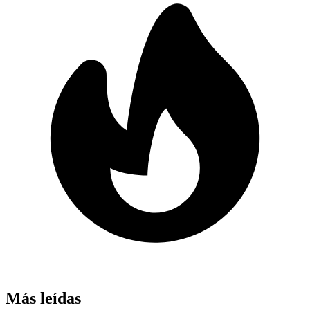
Más leídas