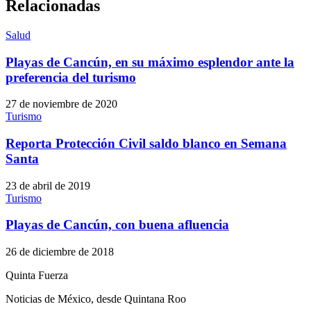
Relacionadas
Salud
Playas de Cancún, en su máximo esplendor ante la
preferencia del turismo
27 de noviembre de 2020
Turismo
Reporta Protección Civil saldo blanco en Semana
Santa
23 de abril de 2019
Turismo
Playas de Cancún, con buena afluencia
26 de diciembre de 2018
Quinta Fuerza
Noticias de México, desde Quintana Roo