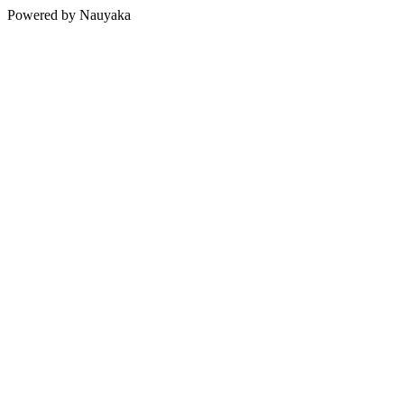
Powered by Nauyaka