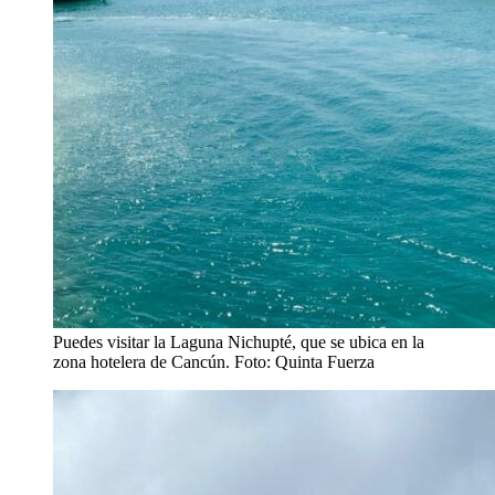
Puedes visitar la Laguna Nichupté, que se ubica en la
zona hotelera de Cancún. Foto: Quinta Fuerza