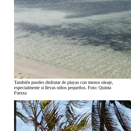
También puedes disfrutar de playas con menos oleaje,
especialmente si llevas niños pequeños. Foto: Quinta
Fuerza