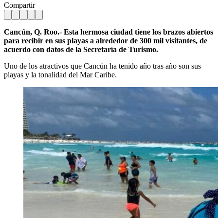
Compartir
Cancún, Q. Roo.- Esta hermosa ciudad tiene los brazos abiertos
para recibir en sus playas a alrededor de 300 mil visitantes, de
acuerdo con datos de la Secretaría de Turismo.
Uno de los atractivos que Cancún ha tenido año tras año son sus
playas y la tonalidad del Mar Caribe.