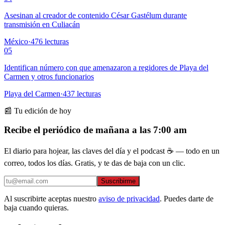
Asesinan al creador de contenido César Gastélum durante
transmisión en Culiacán
México
·
476
lecturas
05
Identifican número con que amenazaron a regidores de Playa del
Carmen y otros funcionarios
Playa del Carmen
·
437
lecturas
📰 Tu edición de hoy
Recibe el periódico de mañana a las 7:00 am
El diario para hojear, las claves del día y el podcast ☕ — todo en un
correo, todos los días. Gratis, y te das de baja con un clic.
Suscribirme
Al suscribirte aceptas nuestro
aviso de privacidad
. Puedes darte de
baja cuando quieras.