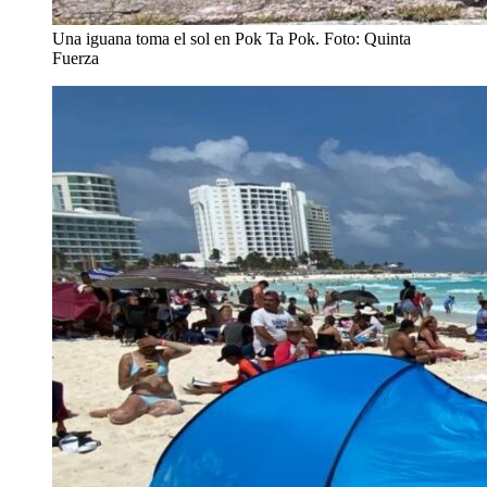
Una iguana toma el sol en Pok Ta Pok. Foto: Quinta
Fuerza