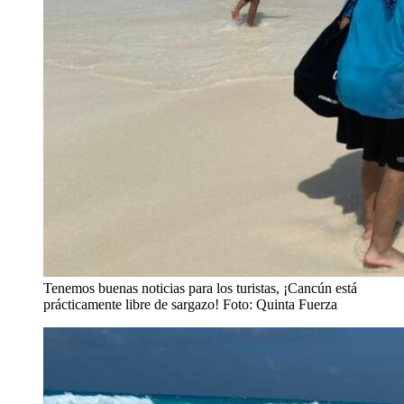
Tenemos buenas noticias para los turistas, ¡Cancún está
prácticamente libre de sargazo! Foto: Quinta Fuerza