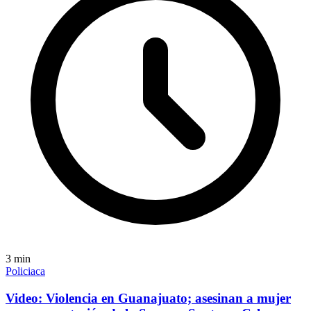
3
min
Policiaca
Video: Violencia en Guanajuato; asesinan a mujer