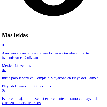
Más leídas
01
Asesinan al creador de contenido César Gastélum durante
transmisión en Culiacán
México
·
12
lecturas
02
Inicia paro laboral en Complejo Mayakoba en Playa del Carmen
Playa del Carmen
·
1,998
lecturas
03
Fallece trabajador de Xcaret en accidente en tramo de Playa del
Carmen a Puerto Morelos