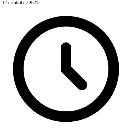
17 de abril de 2025
·