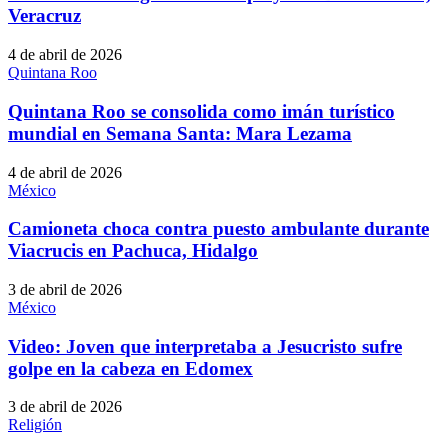
Veracruz
4 de abril de 2026
Quintana Roo
Quintana Roo se consolida como imán turístico
mundial en Semana Santa: Mara Lezama
4 de abril de 2026
México
Camioneta choca contra puesto ambulante durante
Viacrucis en Pachuca, Hidalgo
3 de abril de 2026
México
Video: Joven que interpretaba a Jesucristo sufre
golpe en la cabeza en Edomex
3 de abril de 2026
Religión