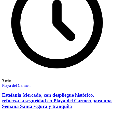
3
min
Playa del Carmen
Estefanía Mercado, con despliegue histórico,
refuerza la seguridad en Playa del Carmen para una
Semana Santa segura y tranquila