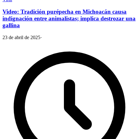
Video: Tradición purépecha en Michoacán causa
indignación entre animalistas; implica destrozar una
gallina
23 de abril de 2025
·