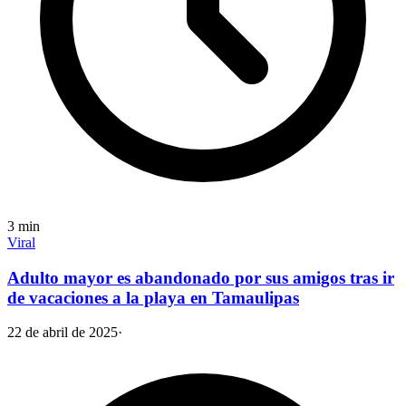
3
min
Viral
Adulto mayor es abandonado por sus amigos tras ir
de vacaciones a la playa en Tamaulipas
22 de abril de 2025
·