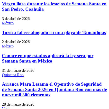
Virgen llora durante los festejos de Semana Santa en
San Pedro, Coahuila
3 de abril de 2026
México
Turista fallece ahogado en una playa de Tamaulipas
2 de abril de 2026
México
Conoce en qué estados aplicará la ley seca por
Semana Santa en México
31 de marzo de 2026
Quintana Roo
Arranca Mara Lezama el Operativo de Seguridad
de Semana Santa 2026 en Quintana Roo con más de
nueve mil 300 elementos
28 de marzo de 2026
Viral