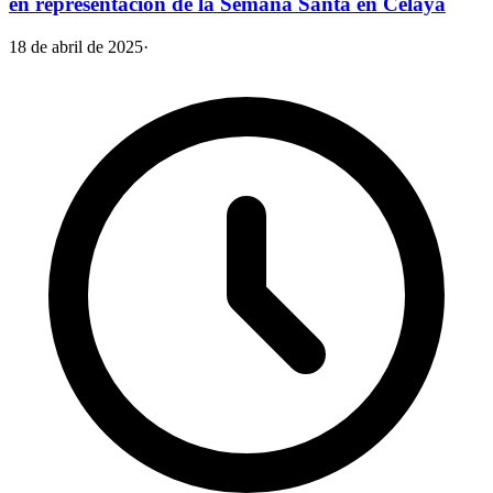
en representación de la Semana Santa en Celaya
18 de abril de 2025
·