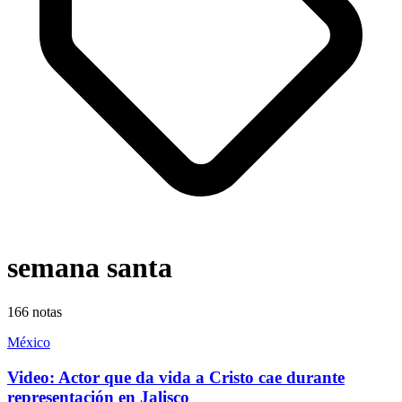
semana santa
166
notas
México
Video: Actor que da vida a Cristo cae durante
representación en Jalisco