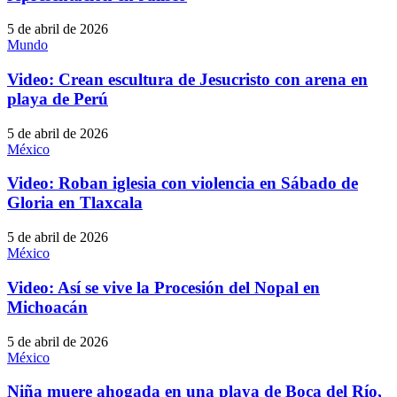
5 de abril de 2026
Mundo
Video: Crean escultura de Jesucristo con arena en
playa de Perú
5 de abril de 2026
México
Video: Roban iglesia con violencia en Sábado de
Gloria en Tlaxcala
5 de abril de 2026
México
Video: Así se vive la Procesión del Nopal en
Michoacán
5 de abril de 2026
México
Niña muere ahogada en una playa de Boca del Río,