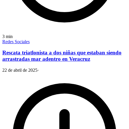
3
min
Redes Sociales
Rescata triatlonista a dos niñas que estaban siendo
arrastradas mar adentro en Veracruz
22 de abril de 2025
·