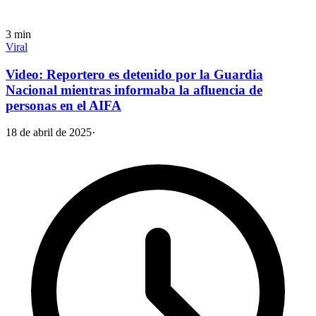
3
min
Viral
Video: Reportero es detenido por la Guardia
Nacional mientras informaba la afluencia de
personas en el AIFA
18 de abril de 2025
·