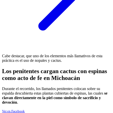
Cabe destacar, que uno de los elementos más llamativos de esta
práctica es el uso de nopales y cactus.
Los penitentes cargan cactus con espinas
como acto de fe en Michoacán
Durante el recorrido, los llamados penitentes colocan sobre su
espalda descubierta estas plantas cubiertas de espinas, las cuales
se
clavan directamente en la piel como símbolo de sacrificio y
devoción
.
Ver en Facebook