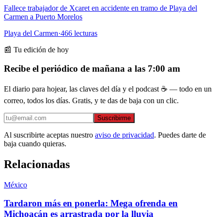
Fallece trabajador de Xcaret en accidente en tramo de Playa del
Carmen a Puerto Morelos
Playa del Carmen
·
466
lecturas
📰 Tu edición de hoy
Recibe el periódico de mañana a las 7:00 am
El diario para hojear, las claves del día y el podcast ☕ — todo en un
correo, todos los días. Gratis, y te das de baja con un clic.
Suscribirme
Al suscribirte aceptas nuestro
aviso de privacidad
. Puedes darte de
baja cuando quieras.
Relacionadas
México
Tardaron más en ponerla: Mega ofrenda en
Michoacán es arrastrada por la lluvia