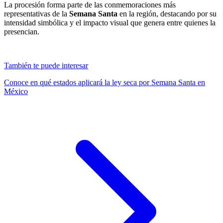
La procesión forma parte de las conmemoraciones más
representativas de la
Semana Santa
en la región, destacando por su
intensidad simbólica y el impacto visual que genera entre quienes la
presencian.
También te puede interesar
Conoce en qué estados aplicará la ley seca por Semana Santa en
México