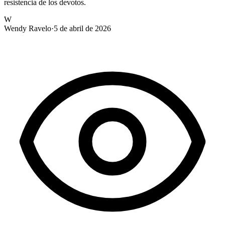
resistencia de los devotos.
W
Wendy Ravelo
·
5 de abril de 2026