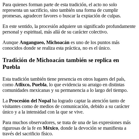
Para quienes forman parte de esta tradición, el acto no solo
representa un sacrificio, sino también una forma de cumplir
promesas, agradecer favores o buscar la expiación de culpas.
En este sentido, la procesión adquiere un significado profundamente
personal y espiritual, más allá de su carácter colectivo.
Aunque
Angangueo, Michoacán
es uno de los puntos más
conocidos donde se realiza esta práctica, no es el único.
Tradición de Michoacán también se replica en
Puebla
Esta tradición también tiene presencia en otros lugares del país,
como
Atlixco, Puebla
, lo que evidencia su arraigo en distintas
comunidades mexicanas y su permanencia a lo largo del tiempo.
La
Procesión del Nopal
ha logrado captar la atención tanto de
visitantes como de medios de comunicación, debido a su carácter
único y a la intensidad con la que se vive.
Para muchos observadores, se trata de una de las expresiones más
rigurosas de la fe en
México
, donde la devoción se manifiesta a
través del sacrificio físico.