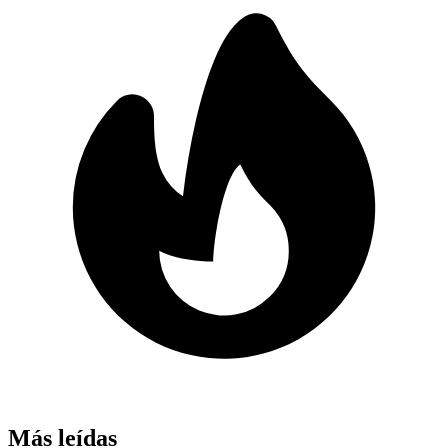
Más leídas