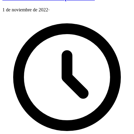
1 de noviembre de 2022
·