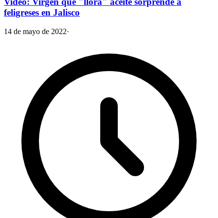
Video: Virgen que "llora" aceite sorprende a
feligreses en Jalisco
14 de mayo de 2022
·