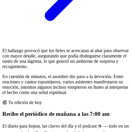
El hallazgo provocó que los fieles se acercaran al altar para observar
con mayor detalle, asegurando que podía distinguirse claramente el
rastro de una lágrima, lo que generó un ambiente de sorpresa y
recogimiento.
En cuestión de minutos, el asombro dio paso a la devoción. Entre
oraciones y cantos espontáneos, varios asistentes manifestaron su
emoción, mientras algunos incluso rompieron en llanto al interpretar
el hecho como una señal espiritual.
📰 Tu edición de hoy
Recibe el periódico de mañana a las 7:00 am
El diario para hojear, las claves del día y el podcast ☕ — todo en un