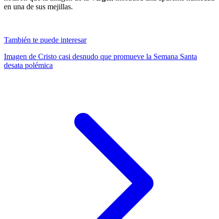
en una de sus mejillas.
También te puede interesar
Imagen de Cristo casi desnudo que promueve la Semana Santa
desata polémica