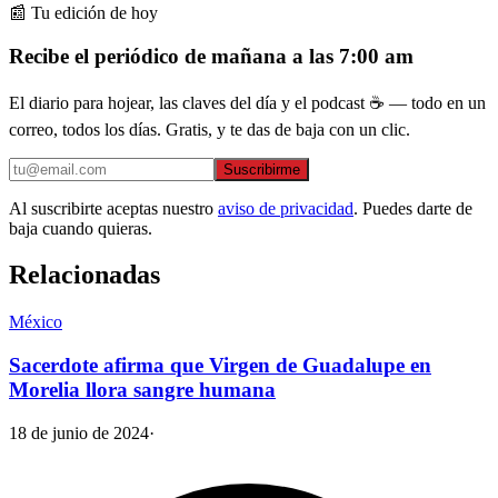
📰 Tu edición de hoy
Recibe el periódico de mañana a las 7:00 am
El diario para hojear, las claves del día y el podcast ☕ — todo en un
correo, todos los días. Gratis, y te das de baja con un clic.
Suscribirme
Al suscribirte aceptas nuestro
aviso de privacidad
. Puedes darte de
baja cuando quieras.
Relacionadas
México
Sacerdote afirma que Virgen de Guadalupe en
Morelia llora sangre humana
18 de junio de 2024
·