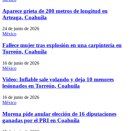
Aparece grieta de 200 metros de longitud en
Arteaga, Coahuila
24 de junio de 2026
México
Fallece mujer tras explosión en una carpintería en
Torreón, Coahuila
16 de junio de 2026
México
Video: Inflable sale volando y deja 10 menores
lesionados en Torreón, Coahuila
16 de junio de 2026
México
Morena pide anular elección de 16 diputaciones
ganadas por el PRI en Coahuila