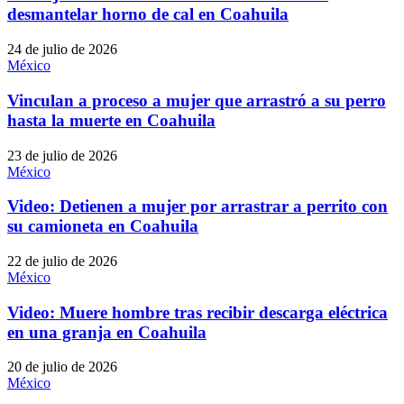
desmantelar horno de cal en Coahuila
24 de julio de 2026
México
Vinculan a proceso a mujer que arrastró a su perro
hasta la muerte en Coahuila
23 de julio de 2026
México
Video: Detienen a mujer por arrastrar a perrito con
su camioneta en Coahuila
22 de julio de 2026
México
Video: Muere hombre tras recibir descarga eléctrica
en una granja en Coahuila
20 de julio de 2026
México