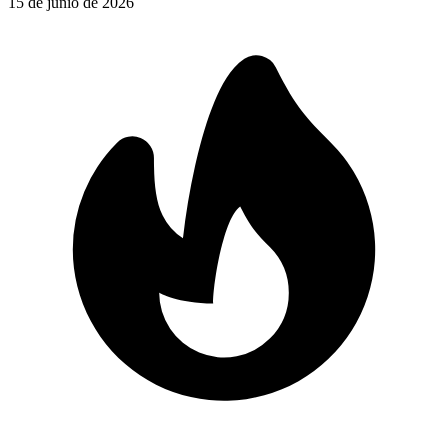
15 de junio de 2026