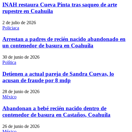
INAH restaura Cueva Pinta tras saqueo de arte
rupestre en Coahuila
2 de julio de 2026
Policiaca
Arrestan a padres de recién nacido abandonado en
un contenedor de basura en Coahuila
30 de junio de 2026
Política
Detienen a actual pareja de Sandra Cuevas, lo
acusan de fraude por 8 mdp
28 de junio de 2026
México
Abandonan a bebé recién nacido dentro de
contenedor de basura en Castaños, Coahuila
26 de junio de 2026
México