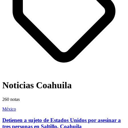
Noticias Coahuila
260
notas
México
Detienen a sujeto de Estados Unidos por asesinar a
tres personas en Saltillo, Coahuila