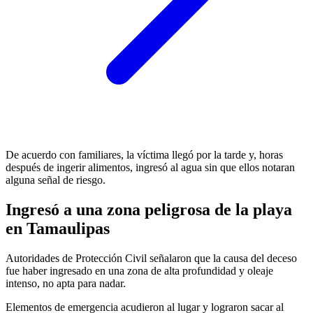
De acuerdo con familiares, la víctima llegó por la tarde y, horas
después de ingerir alimentos, ingresó al agua sin que ellos notaran
alguna señal de riesgo.
Ingresó a una zona peligrosa de la playa
en Tamaulipas
Autoridades de Protección Civil señalaron que la causa del deceso
fue haber ingresado en una zona de alta profundidad y oleaje
intenso, no apta para nadar.
Elementos de emergencia acudieron al lugar y lograron sacar al