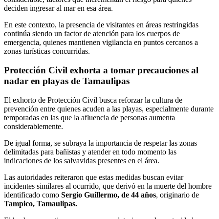
deciden ingresar al mar en esa área.
En este contexto, la presencia de visitantes en áreas restringidas
continúa siendo un factor de atención para los cuerpos de
emergencia, quienes mantienen vigilancia en puntos cercanos a
zonas turísticas concurridas.
Protección Civil exhorta a tomar precauciones al
nadar en playas de Tamaulipas
El exhorto de Protección Civil busca reforzar la cultura de
prevención entre quienes acuden a las playas, especialmente durante
temporadas en las que la afluencia de personas aumenta
considerablemente.
De igual forma, se subraya la importancia de respetar las zonas
delimitadas para bañistas y atender en todo momento las
indicaciones de los salvavidas presentes en el área.
Las autoridades reiteraron que estas medidas buscan evitar
incidentes similares al ocurrido, que derivó en la muerte del hombre
identificado como
Sergio Guillermo, de 44 años
, originario de
Tampico, Tamaulipas.