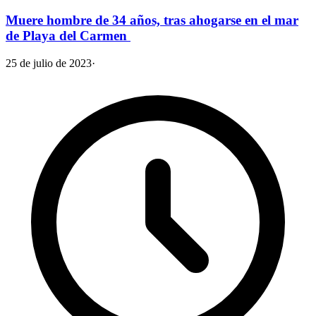
Muere hombre de 34 años, tras ahogarse en el mar
de Playa del Carmen
25 de julio de 2023
·