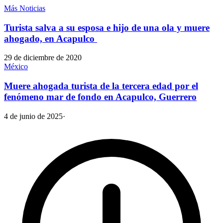
Más Noticias
Turista salva a su esposa e hijo de una ola y muere
ahogado, en Acapulco
29 de diciembre de 2020
México
Muere ahogada turista de la tercera edad por el
fenómeno mar de fondo en Acapulco, Guerrero
4 de junio de 2025
·