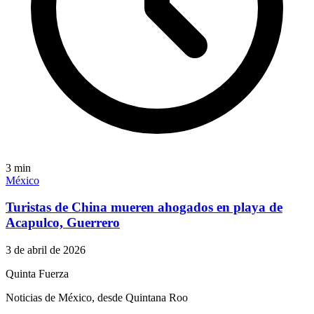
3
min
México
Turistas de China mueren ahogados en playa de
Acapulco, Guerrero
3 de abril de 2026
Quinta Fuerza
Noticias de México, desde Quintana Roo