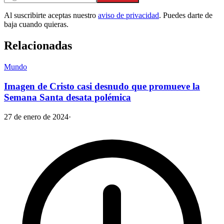
Al suscribirte aceptas nuestro
aviso de privacidad
. Puedes darte de
baja cuando quieras.
Relacionadas
Mundo
Imagen de Cristo casi desnudo que promueve la
Semana Santa desata polémica
27 de enero de 2024
·