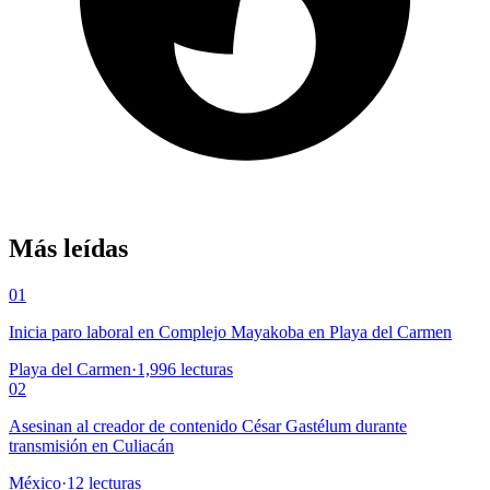
Más leídas
01
Inicia paro laboral en Complejo Mayakoba en Playa del Carmen
Playa del Carmen
·
1,996
lecturas
02
Asesinan al creador de contenido César Gastélum durante
transmisión en Culiacán
México
·
12
lecturas