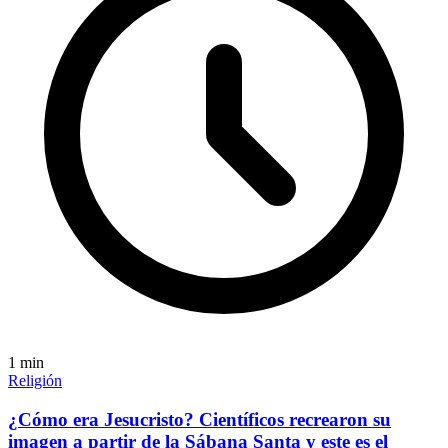
1
min
Religión
¿Cómo era Jesucristo? Científicos recrearon su
imagen a partir de la Sábana Santa y este es el