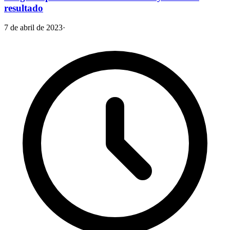
resultado
7 de abril de 2023
·