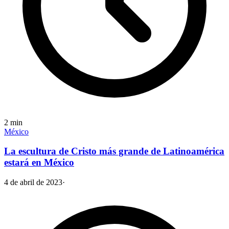
2
min
México
La escultura de Cristo más grande de Latinoamérica
estará en México
4 de abril de 2023
·