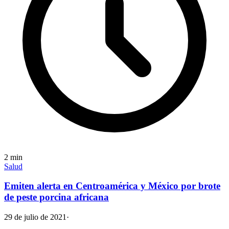
2
min
Salud
Emiten alerta en Centroamérica y México por brote
de peste porcina africana
29 de julio de 2021
·