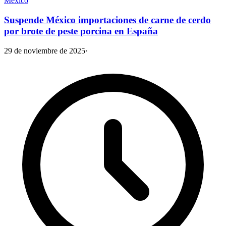
México
Suspende México importaciones de carne de cerdo
por brote de peste porcina en España
29 de noviembre de 2025
·