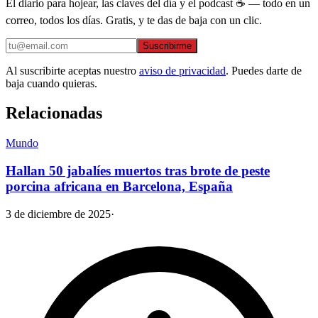
El diario para hojear, las claves del día y el podcast ☕ — todo en un
correo, todos los días. Gratis, y te das de baja con un clic.
Suscribirme
Al suscribirte aceptas nuestro
aviso de privacidad
. Puedes darte de
baja cuando quieras.
Relacionadas
Mundo
Hallan 50 jabalíes muertos tras brote de peste
porcina africana en Barcelona, España
3 de diciembre de 2025
·