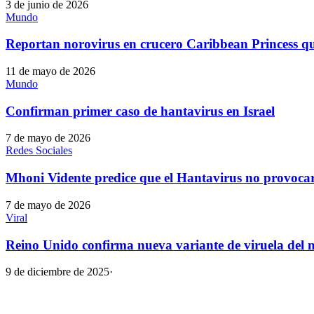
3 de junio de 2026
Mundo
Reportan norovirus en crucero Caribbean Princess qu
11 de mayo de 2026
Mundo
Confirman primer caso de hantavirus en Israel
7 de mayo de 2026
Redes Sociales
Mhoni Vidente predice que el Hantavirus no provoc
7 de mayo de 2026
Viral
Reino Unido confirma nueva variante de viruela de
9 de diciembre de 2025
·