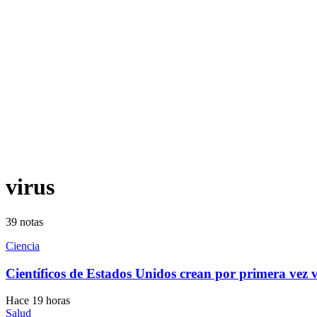
virus
39
notas
Ciencia
Científicos de Estados Unidos crean por primera vez 
Hace 19 horas
Salud