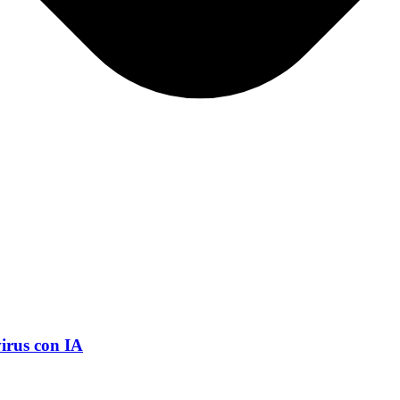
virus con IA