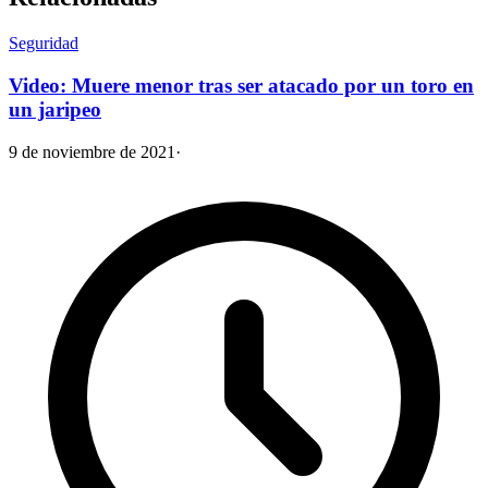
Seguridad
Video: Muere menor tras ser atacado por un toro en
un jaripeo
9 de noviembre de 2021
·