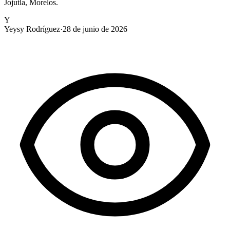
Jojutla, Morelos.
Y
Yeysy Rodríguez
·
28 de junio de 2026