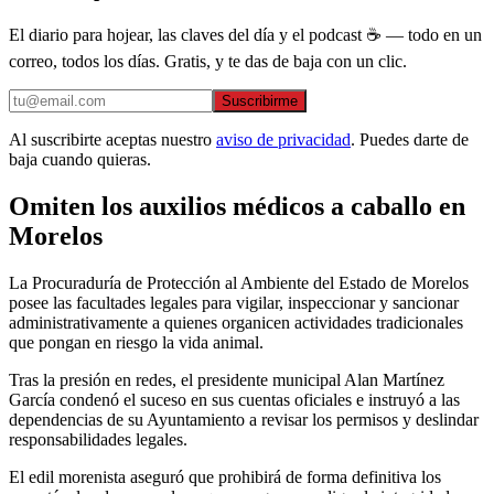
El diario para hojear, las claves del día y el podcast ☕ — todo en un
correo, todos los días. Gratis, y te das de baja con un clic.
Suscribirme
Al suscribirte aceptas nuestro
aviso de privacidad
. Puedes darte de
baja cuando quieras.
Omiten los auxilios médicos a caballo en
Morelos
​La Procuraduría de Protección al Ambiente del Estado de Morelos
posee las facultades legales para vigilar, inspeccionar y sancionar
administrativamente a quienes organicen actividades tradicionales
que pongan en riesgo la vida animal.
Tras la presión en redes, el presidente municipal Alan Martínez
García condenó el suceso en sus cuentas oficiales e instruyó a las
dependencias de su Ayuntamiento a revisar los permisos y deslindar
responsabilidades legales.
El edil morenista aseguró que prohibirá de forma definitiva los