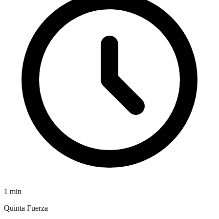
1
min
Quinta Fuerza