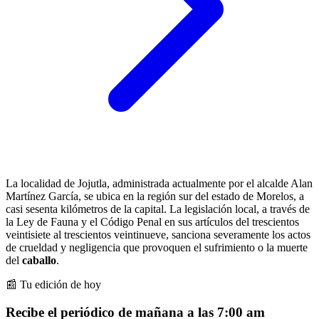
La localidad de Jojutla, administrada actualmente por el alcalde Alan
Martínez García, se ubica en la región sur del estado de Morelos, a
casi sesenta kilómetros de la capital. La legislación local, a través de
la Ley de Fauna y el Código Penal en sus artículos del trescientos
veintisiete al trescientos veintinueve, sanciona severamente los actos
de crueldad y negligencia que provoquen el sufrimiento o la muerte
del
caballo
.
📰 Tu edición de hoy
Recibe el periódico de mañana a las 7:00 am