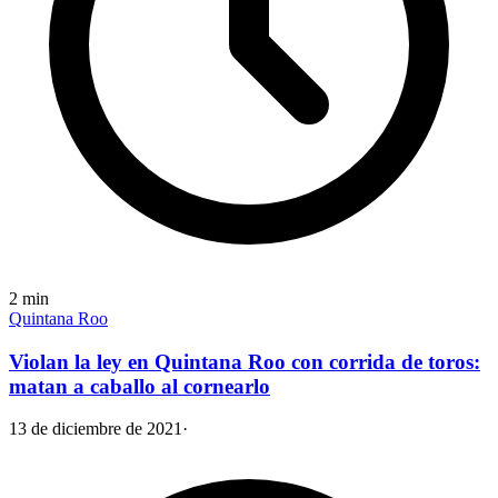
2
min
Quintana Roo
Violan la ley en Quintana Roo con corrida de toros:
matan a caballo al cornearlo
13 de diciembre de 2021
·