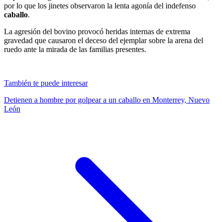
por lo que los jinetes observaron la lenta agonía del indefenso
caballo
.
​La agresión del bovino provocó heridas internas de extrema
gravedad que causaron el deceso del ejemplar sobre la arena del
ruedo ante la mirada de las familias presentes.
También te puede interesar
Detienen a hombre por golpear a un caballo en Monterrey, Nuevo
León