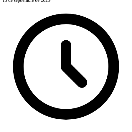
13 de septiembre de 2025
·