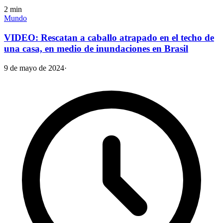
2
min
Mundo
VIDEO: Rescatan a caballo atrapado en el techo de
una casa, en medio de inundaciones en Brasil
9 de mayo de 2024
·