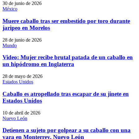
30 de junio de 2026
México
Muere caballo tras ser embestido por toro durante
jaripeo en Morelos
28 de junio de 2026
Mundo
Video: Mujer recibe brutal patada de un caballo en
un hipódromo en Inglaterra
28 de mayo de 2026
Estados Unidos
Caballo es atropellado tras escapar de su jinete en
Estados Unidos
10 de abril de 2026
Nuevo León
Detienen a sujeto por golpear a su caballo con una
vara en Monterrey, Nuevo León