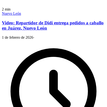
2
min
Nuevo León
Video: Repartidor de Didi entrega pedidos a caballo
en Juárez, Nuevo León
1 de febrero de 2026
·