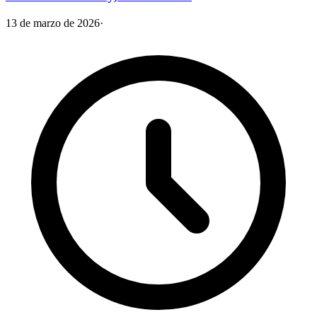
13 de marzo de 2026
·