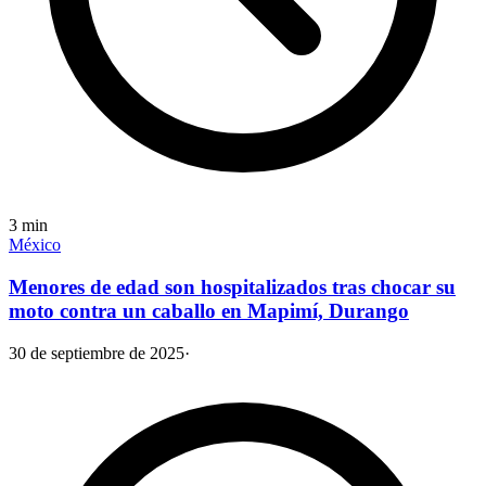
3
min
México
Menores de edad son hospitalizados tras chocar su
moto contra un caballo en Mapimí, Durango
30 de septiembre de 2025
·