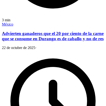
3
min
México
Advierten ganaderos que el 20 por ciento de la carne
que se consume en Durango es de caballo y no de res
22 de octubre de 2025
·