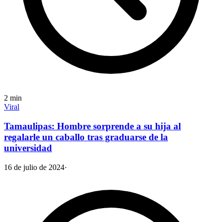
2
min
Viral
Tamaulipas: Hombre sorprende a su hija al
regalarle un caballo tras graduarse de la
universidad
16 de julio de 2024
·