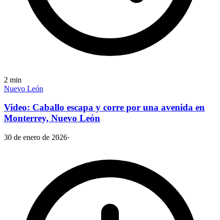
2
min
Nuevo León
Video: Caballo escapa y corre por una avenida en
Monterrey, Nuevo León
30 de enero de 2026
·