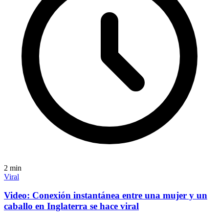
2
min
Viral
Video: Conexión instantánea entre una mujer y un
caballo en Inglaterra se hace viral