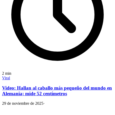
2
min
Viral
Video: Hallan al caballo más pequeño del mundo en
Alemania; mide 52 centímetros
29 de noviembre de 2025
·