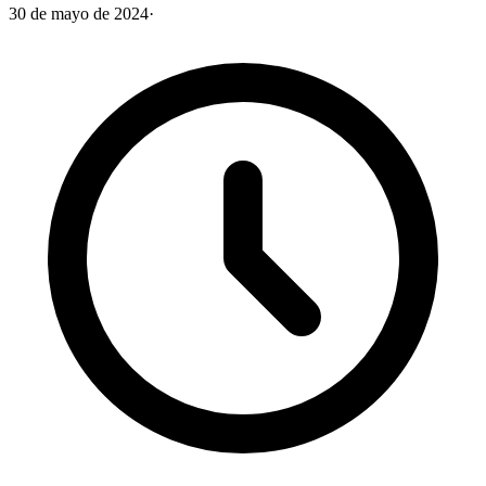
30 de mayo de 2024
·