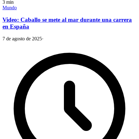
3
min
Mundo
Video: Caballo se mete al mar durante una carrera
en España
7 de agosto de 2025
·