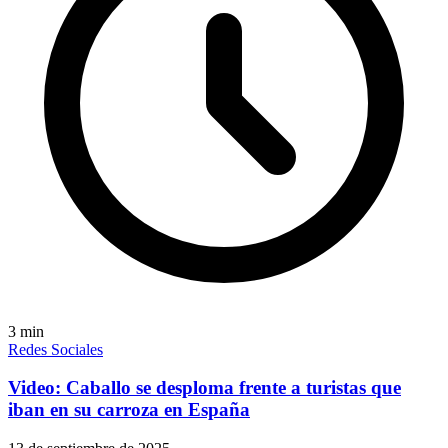
3
min
Redes Sociales
Video: Caballo se desploma frente a turistas que
iban en su carroza en España