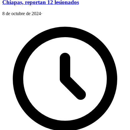
Chiapas, reportan 12 lesionados
8 de octubre de 2024
·