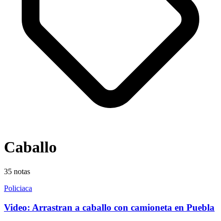
Caballo
35
notas
Policiaca
Video: Arrastran a caballo con camioneta en Puebla