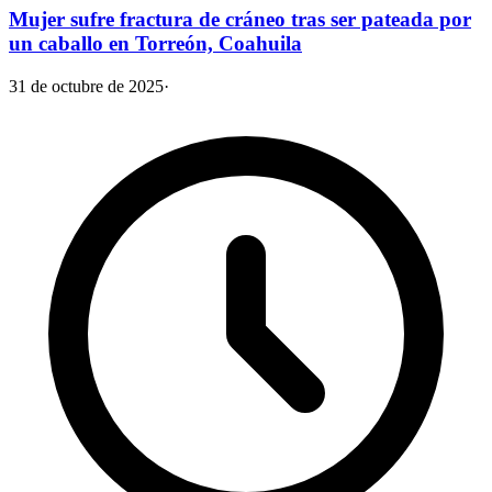
Mujer sufre fractura de cráneo tras ser pateada por
un caballo en Torreón, Coahuila
31 de octubre de 2025
·