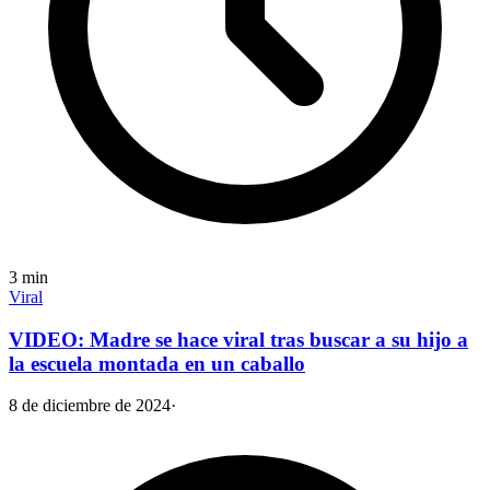
3
min
Viral
VIDEO: Madre se hace viral tras buscar a su hijo a
la escuela montada en un caballo
8 de diciembre de 2024
·