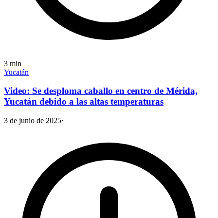
3
min
Yucatán
Video: Se desploma caballo en centro de Mérida,
Yucatán debido a las altas temperaturas
3 de junio de 2025
·