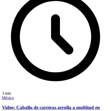
3
min
México
Video: Caballo de carreras arrolla a multitud en