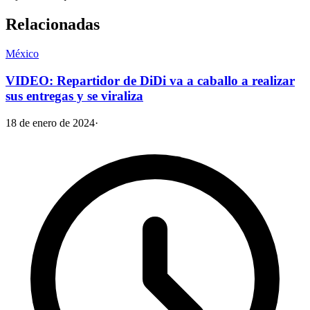
Relacionadas
México
VIDEO: Repartidor de DiDi va a caballo a realizar
sus entregas y se viraliza
18 de enero de 2024
·