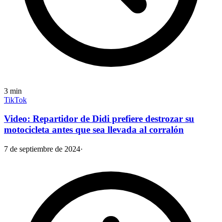
3
min
TikTok
Video: Repartidor de Didi prefiere destrozar su
motocicleta antes que sea llevada al corralón
7 de septiembre de 2024
·