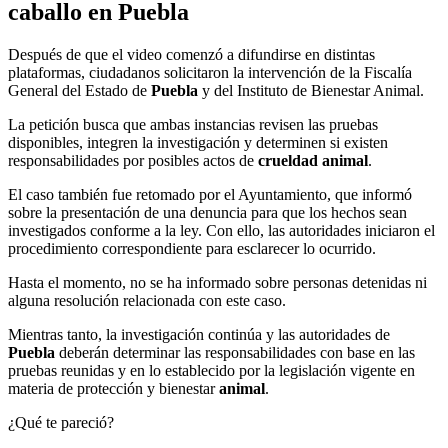
caballo en Puebla
Después de que el video comenzó a difundirse en distintas
plataformas, ciudadanos solicitaron la intervención de la Fiscalía
General del Estado de
Puebla
y del Instituto de Bienestar Animal.
La petición busca que ambas instancias revisen las pruebas
disponibles, integren la investigación y determinen si existen
responsabilidades por posibles actos de
crueldad animal
.
El caso también fue retomado por el Ayuntamiento, que informó
sobre la presentación de una denuncia para que los hechos sean
investigados conforme a la ley. Con ello, las autoridades iniciaron el
procedimiento correspondiente para esclarecer lo ocurrido.
Hasta el momento, no se ha informado sobre personas detenidas ni
alguna resolución relacionada con este caso.
Mientras tanto, la investigación continúa y las autoridades de
Puebla
deberán determinar las responsabilidades con base en las
pruebas reunidas y en lo establecido por la legislación vigente en
materia de protección y bienestar
animal
.
¿Qué te pareció?