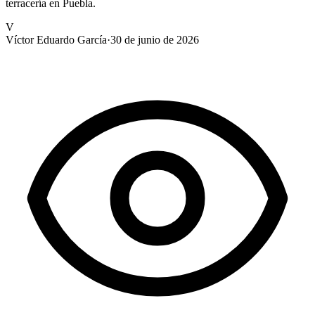
terracería en Puebla.
V
Víctor Eduardo García
·
30 de junio de 2026