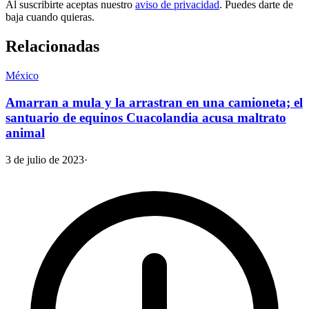
Al suscribirte aceptas nuestro
aviso de privacidad
. Puedes darte de
baja cuando quieras.
Relacionadas
México
Amarran a mula y la arrastran en una camioneta; el
santuario de equinos Cuacolandia acusa maltrato
animal
3 de julio de 2023
·