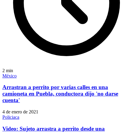
2
min
México
Arrastran a perrito por varias calles en una
camioneta en Puebla, conductora dijo 'no darse
cuenta'
4 de enero de 2021
Policiaca
Video: Sujeto arrastra a perrito desde una