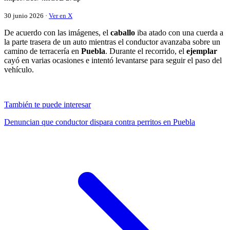
30 junio 2026 ·
Ver en X
De acuerdo con las imágenes, el
caballo
iba atado con una cuerda a
la parte trasera de un auto mientras el conductor avanzaba sobre un
camino de terracería en
Puebla
. Durante el recorrido, el
ejemplar
cayó en varias ocasiones e intentó levantarse para seguir el paso del
vehículo.
También te puede interesar
Denuncian que conductor dispara contra perritos en Puebla