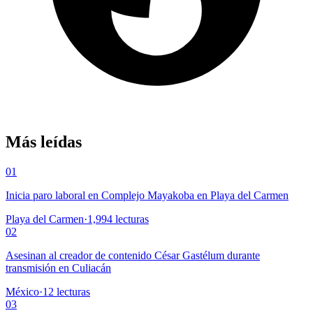
Más leídas
01
Inicia paro laboral en Complejo Mayakoba en Playa del Carmen
Playa del Carmen
·
1,994
lecturas
02
Asesinan al creador de contenido César Gastélum durante
transmisión en Culiacán
México
·
12
lecturas
03