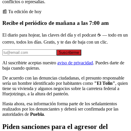
conflictos o represalias.
📰 Tu edición de hoy
Recibe el periódico de mañana a las 7:00 am
El diario para hojear, las claves del día y el podcast ☕ — todo en un
correo, todos los días. Gratis, y te das de baja con un clic.
Suscribirme
Al suscribirte aceptas nuestro
aviso de privacidad
. Puedes darte de
baja cuando quieras.
De acuerdo con las denuncias ciudadanas, el presunto responsable
sería un hombre identificado por habitantes como
"El Tolin"
, quien
tiene su vivienda y algunos negocios sobre la carretera federal a
Huejotzingo, a la altura del panteón.
Hasta ahora, esa información forma parte de los señalamientos
realizados por los denunciantes y deberá ser confirmada por las
autoridades de
Puebla
.
Piden sanciones para el agresor del