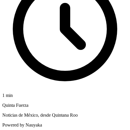
1
min
Quinta Fuerza
Noticias de México, desde Quintana Roo
Powered by Nauyaka