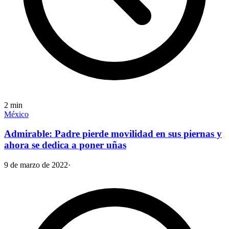
2
min
México
Admirable: Padre pierde movilidad en sus piernas y
ahora se dedica a poner uñas
9 de marzo de 2022
·