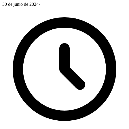
30 de junio de 2024
·