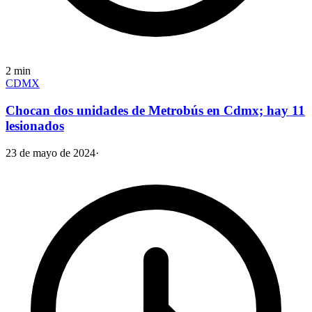
2
min
CDMX
Chocan dos unidades de Metrobús en Cdmx; hay 11
lesionados
23 de mayo de 2024
·