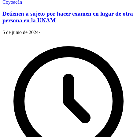
Coyoacán
Detienen a sujeto por hacer examen en lugar de otra
persona en la UNAM
5 de junio de 2024
·