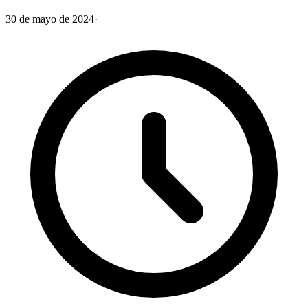
30 de mayo de 2024
·