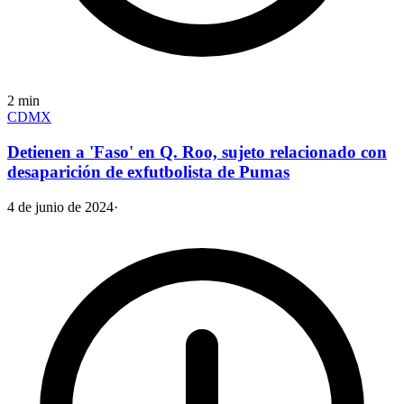
2
min
CDMX
Detienen a 'Faso' en Q. Roo, sujeto relacionado con
desaparición de exfutbolista de Pumas
4 de junio de 2024
·