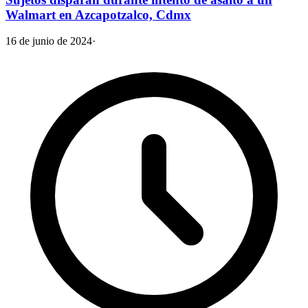
Walmart en Azcapotzalco, Cdmx
16 de junio de 2024
·