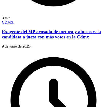
3
min
CDMX
Exagente del MP acusada de tortura y abusos es la
candidata a jueza con más votos en la Cdmx
9 de junio de 2025
·