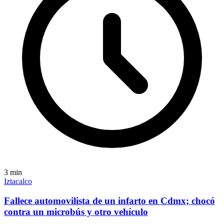
3
min
Iztacalco
Fallece automovilista de un infarto en Cdmx; chocó
contra un microbús y otro vehículo