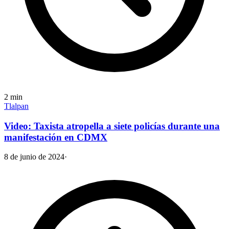
2
min
Tlalpan
Video: Taxista atropella a siete policías durante una
manifestación en CDMX
8 de junio de 2024
·