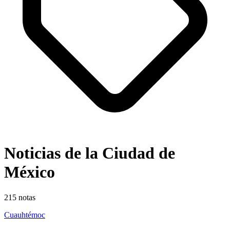
Noticias de la Ciudad de
México
215
notas
Cuauhtémoc