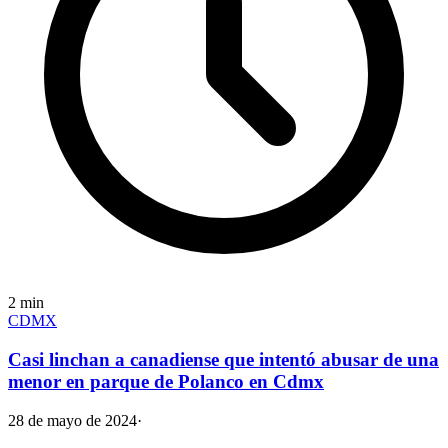
2
min
CDMX
Casi linchan a canadiense que intentó abusar de una
menor en parque de Polanco en Cdmx
28 de mayo de 2024
·