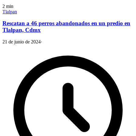
2
min
Tlalpan
Rescatan a 46 perros abandonados en un predio en
Tlalpan, Cdmx
21 de junio de 2024
·