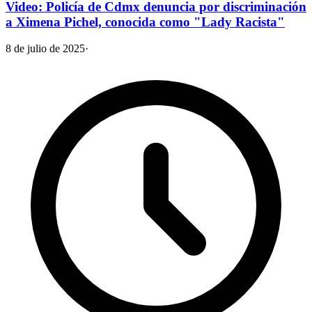
Video: Policía de Cdmx denuncia por discriminación
a Ximena Pichel, conocida como "Lady Racista"
8 de julio de 2025
·