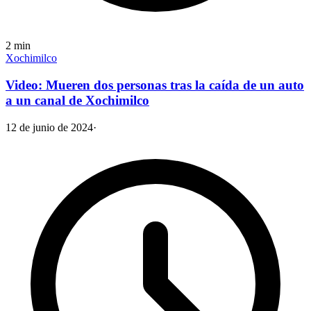
2
min
Xochimilco
Video: Mueren dos personas tras la caída de un auto
a un canal de Xochimilco
12 de junio de 2024
·