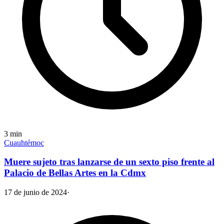
3
min
Cuauhtémoc
Muere sujeto tras lanzarse de un sexto piso frente al
Palacio de Bellas Artes en la Cdmx
17 de junio de 2024
·