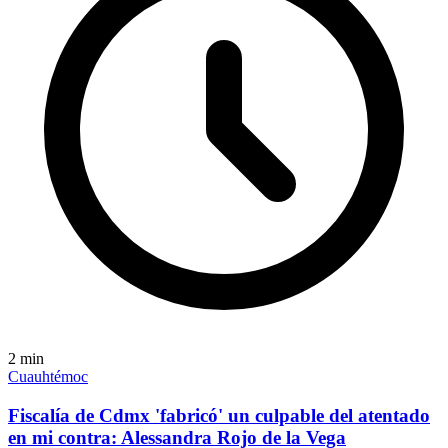
2
min
Cuauhtémoc
Fiscalía de Cdmx 'fabricó' un culpable del atentado
en mi contra: Alessandra Rojo de la Vega