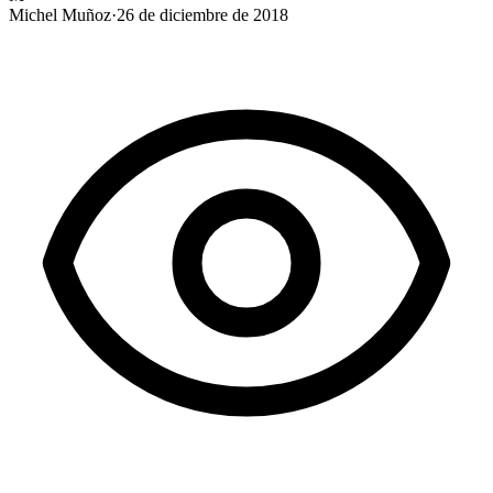
Michel Muñoz
·
26 de diciembre de 2018