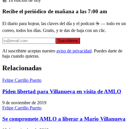
📰 Tu edición de hoy
Recibe el periódico de mañana a las 7:00 am
El diario para hojear, las claves del día y el podcast ☕ — todo en un
correo, todos los días. Gratis, y te das de baja con un clic.
Suscribirme
Al suscribirte aceptas nuestro
aviso de privacidad
. Puedes darte de
baja cuando quieras.
Relacionadas
Felipe Carrillo Puerto
Piden libertad para Villanueva en visita de AMLO
9 de noviembre de 2019
Felipe Carrillo Puerto
Se compromete AMLO a liberar a Mario Villanueva