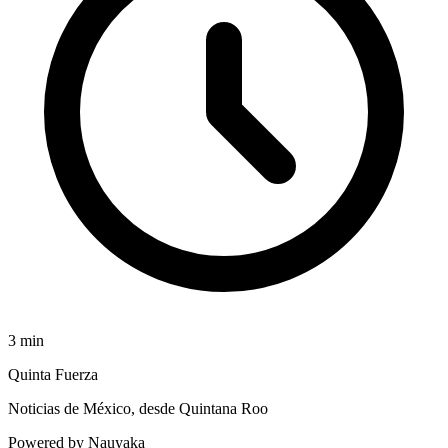
3
min
Quinta Fuerza
Noticias de México, desde Quintana Roo
Powered by Nauyaka