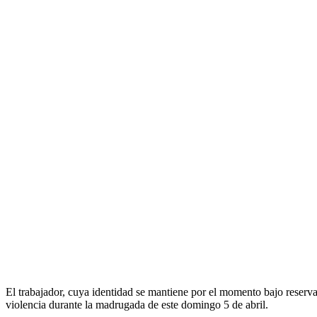
El trabajador, cuya identidad se mantiene por el momento bajo reserva
violencia durante la madrugada de este domingo 5 de abril.