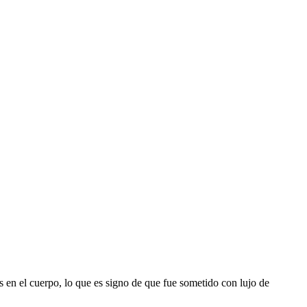
 en el cuerpo, lo que es signo de que fue sometido con lujo de