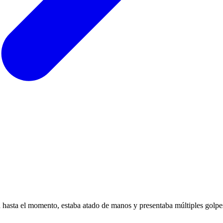
 hasta el momento, estaba atado de manos y presentaba múltiples golpes