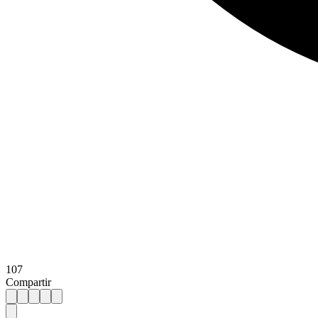
107
Compartir