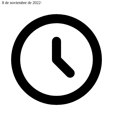
8 de noviembre de 2022
·