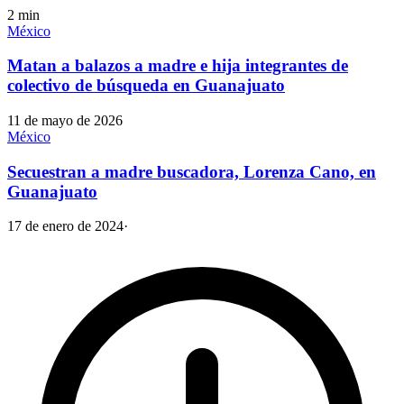
2
min
México
Matan a balazos a madre e hija integrantes de
colectivo de búsqueda en Guanajuato
11 de mayo de 2026
México
Secuestran a madre buscadora, Lorenza Cano, en
Guanajuato
17 de enero de 2024
·