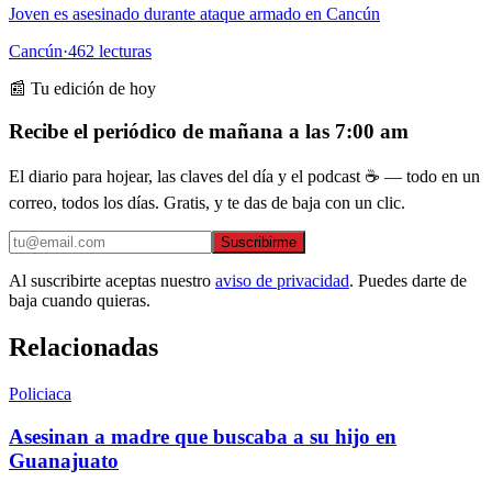
Joven es asesinado durante ataque armado en Cancún
Cancún
·
462
lecturas
📰 Tu edición de hoy
Recibe el periódico de mañana a las 7:00 am
El diario para hojear, las claves del día y el podcast ☕ — todo en un
correo, todos los días. Gratis, y te das de baja con un clic.
Suscribirme
Al suscribirte aceptas nuestro
aviso de privacidad
. Puedes darte de
baja cuando quieras.
Relacionadas
Policiaca
Asesinan a madre que buscaba a su hijo en
Guanajuato