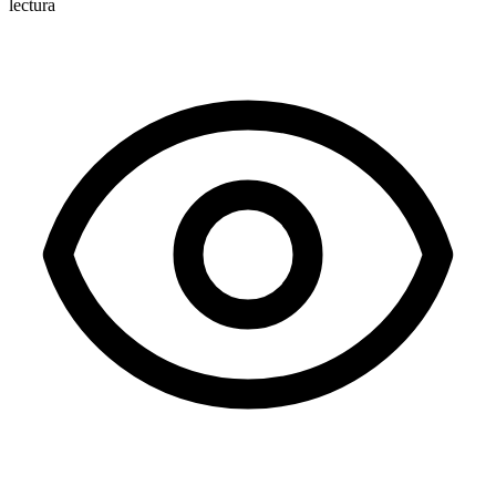
lectura