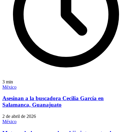
3
min
México
Asesinan a la buscadora Cecilia García en
Salamanca, Guanajuato
2 de abril de 2026
México