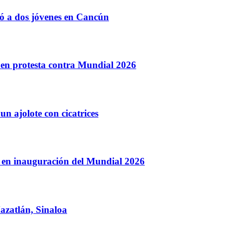
ió a dos jóvenes en Cancún
s en protesta contra Mundial 2026
un ajolote con cicatrices
 en inauguración del Mundial 2026
azatlán, Sinaloa