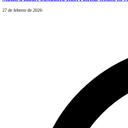
27 de febrero de 2026
·