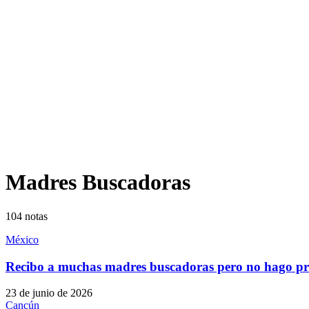
Madres Buscadoras
104
notas
México
Recibo a muchas madres buscadoras pero no hago p
23 de junio de 2026
Cancún