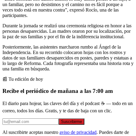
un familiar, pero no desistimos y el camino no es fácil porque a
veces todo está en nuestra contra”, expresó Rocío, una de las
participantes.
Durante la jornada se realizó una ceremonia religiosa en honor a las
personas desaparecidas. Las madres oraron por su localización, por
la paz de sus familias y por el fin de la indiferencia institucional.
Posteriormente, las asistentes marcharon rumbo al Ángel de la
Independencia. En su recorrido colocaron hojas con los rostros y
datos de sus familiares desaparecidos en postes, paredes y estatuas a
lo largo de Reforma. Cada fotografía representaba una historia rota y
una familia en búsqueda.
📰 Tu edición de hoy
Recibe el periódico de mañana a las 7:00 am
El diario para hojear, las claves del día y el podcast ☕ — todo en un
correo, todos los días. Gratis, y te das de baja con un clic.
Suscribirme
Al suscribirte aceptas nuestro
aviso de privacidad
. Puedes darte de