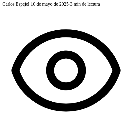
Carlos Espejel
·
10 de mayo de 2025
·
3
min de lectura