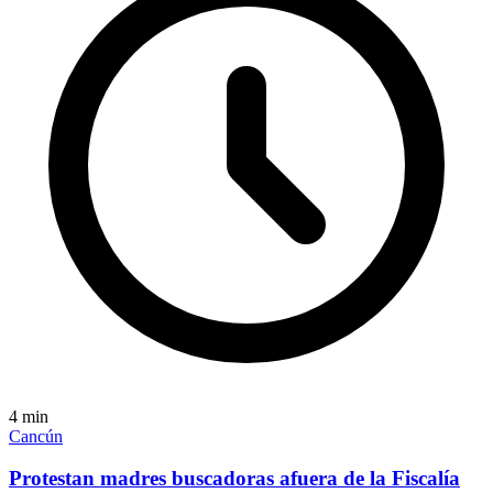
4
min
Cancún
Protestan madres buscadoras afuera de la Fiscalía