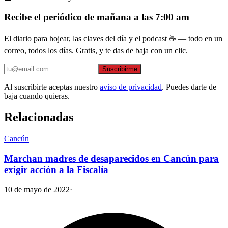
Recibe el periódico de mañana a las 7:00 am
El diario para hojear, las claves del día y el podcast ☕ — todo en un
correo, todos los días. Gratis, y te das de baja con un clic.
Suscribirme
Al suscribirte aceptas nuestro
aviso de privacidad
. Puedes darte de
baja cuando quieras.
Relacionadas
Cancún
Marchan madres de desaparecidos en Cancún para
exigir acción a la Fiscalía
10 de mayo de 2022
·