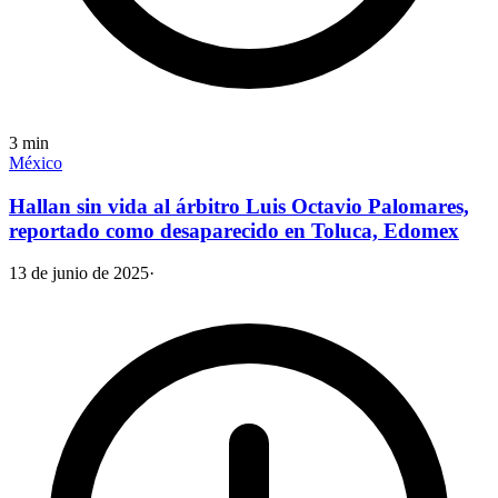
3
min
México
Hallan sin vida al árbitro Luis Octavio Palomares,
reportado como desaparecido en Toluca, Edomex
13 de junio de 2025
·