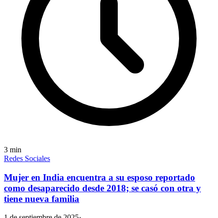
3
min
Redes Sociales
Mujer en India encuentra a su esposo reportado
como desaparecido desde 2018; se casó con otra y
tiene nueva familia
1 de septiembre de 2025
·