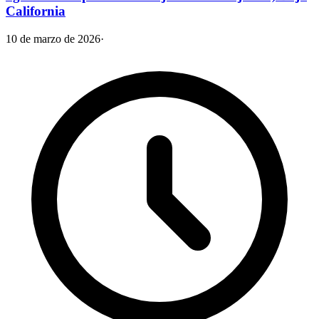
California
10 de marzo de 2026
·