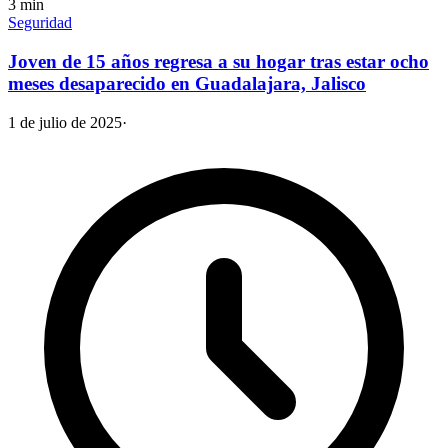
3
min
Seguridad
Joven de 15 años regresa a su hogar tras estar ocho
meses desaparecido en Guadalajara, Jalisco
1 de julio de 2025
·