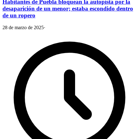
Habitantes de Puebla bloquean la autopista por la
desaparición de un menor; estaba escondido dentro
de un ropero
28 de marzo de 2025
·