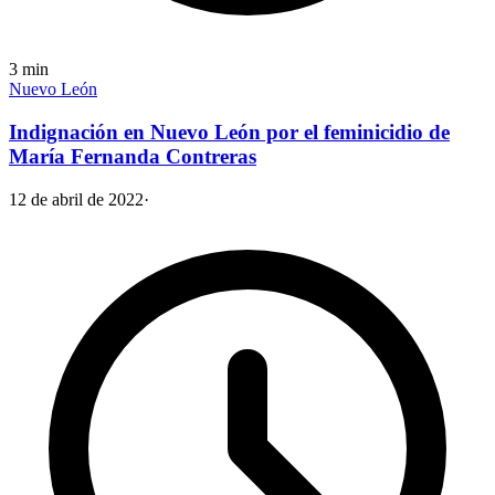
3
min
Nuevo León
Indignación en Nuevo León por el feminicidio de
María Fernanda Contreras
12 de abril de 2022
·