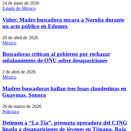
24 de junio de 2026
Estado de México
Video: Madre buscadora encara a Noroña durante
un acto público en Edomex
20 de abril de 2026
México
Buscadoras critican al gobierno por rechazar
señalamientos de ONU sobre desapariciones
2 de abril de 2026
México
Madres buscadoras hallan tres fosas clandestinas en
Guaymas, Sonora
26 de marzo de 2026
Policiaca
Detienen a “La Tía”, presunta operadora del CJNG
ligada a desapariciones de jóvenes en Tijuana, Baja