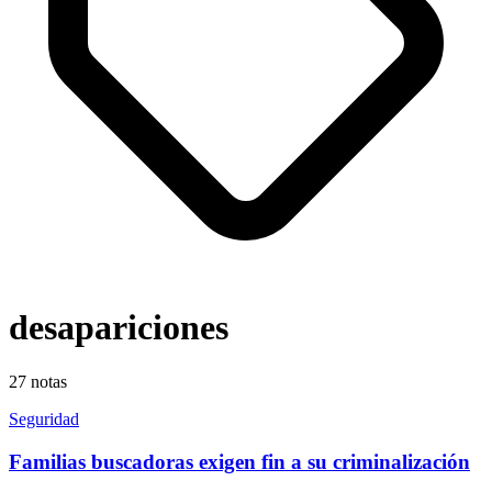
desapariciones
27
notas
Seguridad
Familias buscadoras exigen fin a su criminalización