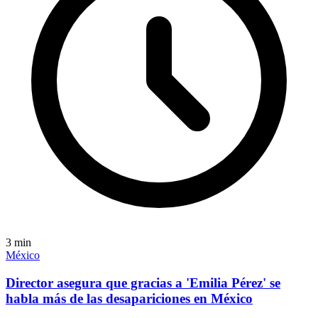
3
min
México
Director asegura que gracias a 'Emilia Pérez' se
habla más de las desapariciones en México