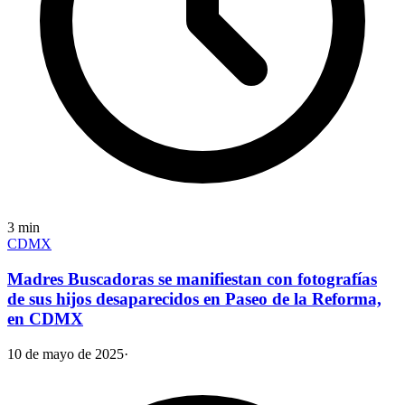
3
min
CDMX
Madres Buscadoras se manifiestan con fotografías
de sus hijos desaparecidos en Paseo de la Reforma,
en CDMX
10 de mayo de 2025
·