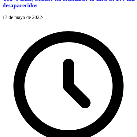
desaparecidos
17 de mayo de 2022
·