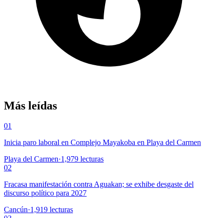
Más leídas
01
Inicia paro laboral en Complejo Mayakoba en Playa del Carmen
Playa del Carmen
·
1,979
lecturas
02
Fracasa manifestación contra Aguakan; se exhibe desgaste del
discurso político para 2027
Cancún
·
1,919
lecturas