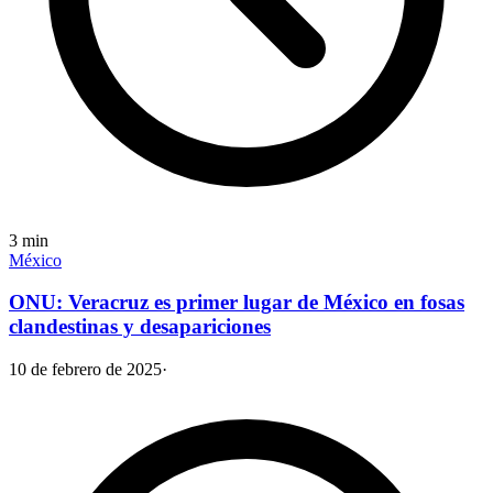
3
min
México
ONU: Veracruz es primer lugar de México en fosas
clandestinas y desapariciones
10 de febrero de 2025
·