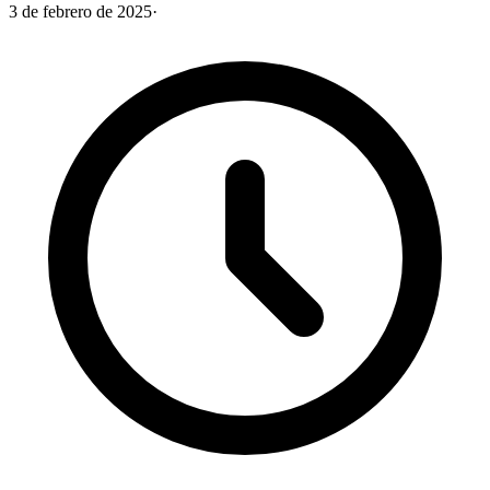
3 de febrero de 2025
·