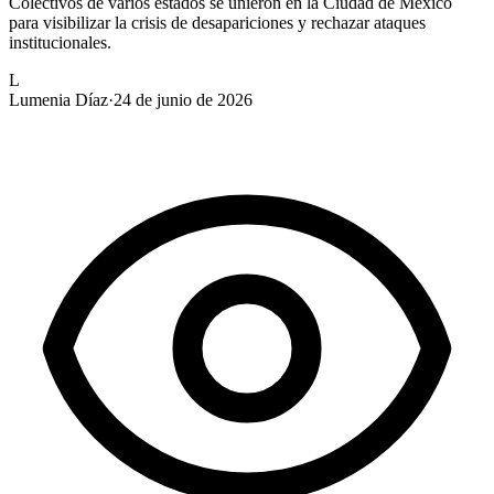
Colectivos de varios estados se unieron en la Ciudad de México
para visibilizar la crisis de desapariciones y rechazar ataques
institucionales.
L
Lumenia Díaz
·
24 de junio de 2026