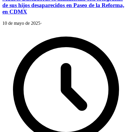
de sus hijos desaparecidos en Paseo de la Reforma,
en CDMX
10 de mayo de 2025
·