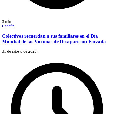
3
min
Cancún
Colectivos recuerdan a sus familiares en el Día
Mundial de las Víctimas de Desaparición Forzada
31 de agosto de 2023
·