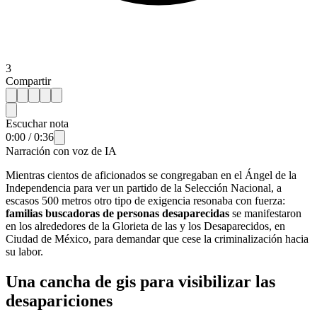
3
Compartir
Escuchar nota
0:00
/
0:36
Narración con voz de IA
Mientras cientos de aficionados se congregaban en el Ángel de la
Independencia para ver un partido de la Selección Nacional, a
escasos 500 metros otro tipo de exigencia resonaba con fuerza:
familias buscadoras de personas desaparecidas
se manifestaron
en los alrededores de la Glorieta de las y los Desaparecidos, en
Ciudad de México, para demandar que cese la criminalización hacia
su labor.
Una cancha de gis para visibilizar las
desapariciones