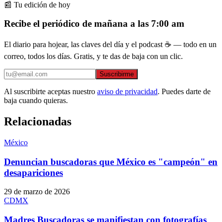
📰 Tu edición de hoy
Recibe el periódico de mañana a las 7:00 am
El diario para hojear, las claves del día y el podcast ☕ — todo en un
correo, todos los días. Gratis, y te das de baja con un clic.
Suscribirme
Al suscribirte aceptas nuestro
aviso de privacidad
. Puedes darte de
baja cuando quieras.
Relacionadas
México
Denuncian buscadoras que México es "campeón" en
desapariciones
29 de marzo de 2026
CDMX
Madres Buscadoras se manifiestan con fotografías