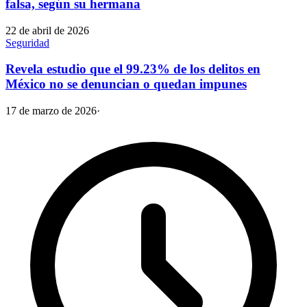
falsa, según su hermana
22 de abril de 2026
Seguridad
Revela estudio que el 99.23% de los delitos en
México no se denuncian o quedan impunes
17 de marzo de 2026
·