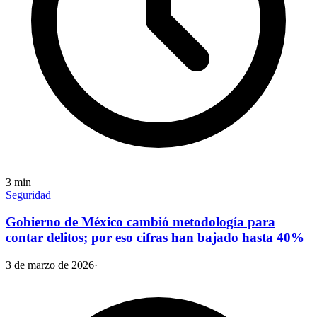
3
min
Seguridad
Gobierno de México cambió metodología para
contar delitos; por eso cifras han bajado hasta 40%
3 de marzo de 2026
·