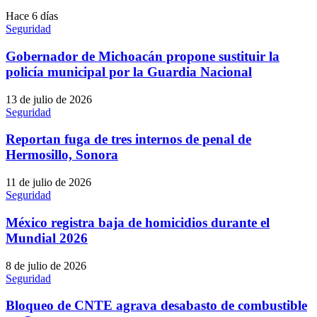
Hace 6 días
Seguridad
Gobernador de Michoacán propone sustituir la
policía municipal por la Guardia Nacional
13 de julio de 2026
Seguridad
Reportan fuga de tres internos de penal de
Hermosillo, Sonora
11 de julio de 2026
Seguridad
México registra baja de homicidios durante el
Mundial 2026
8 de julio de 2026
Seguridad
Bloqueo de CNTE agrava desabasto de combustible