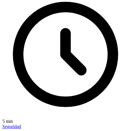
5
min
Seguridad