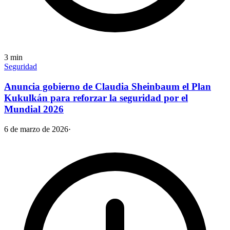
3
min
Seguridad
Anuncia gobierno de Claudia Sheinbaum el Plan
Kukulkán para reforzar la seguridad por el
Mundial 2026
6 de marzo de 2026
·