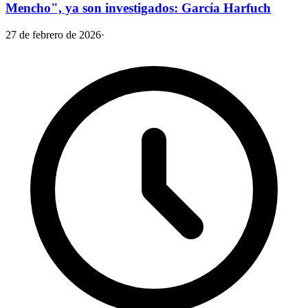
Mencho", ya son investigados: García Harfuch
27 de febrero de 2026
·