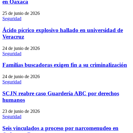
en Oaxaca
25 de junio de 2026
Seguridad
Ácido pícrico explosivo hallado en universidad de
Veracruz
24 de junio de 2026
Seguridad
Familias buscadoras exigen fin a su criminalización
24 de junio de 2026
Seguridad
SCJN reabre caso Guardería ABC por derechos
humanos
23 de junio de 2026
Seguridad
Seis vinculados a proceso por narcomenudeo en