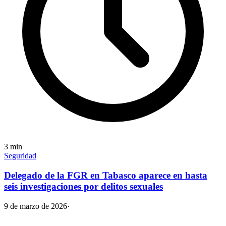
3
min
Seguridad
Delegado de la FGR en Tabasco aparece en hasta
seis investigaciones por delitos sexuales
9 de marzo de 2026
·