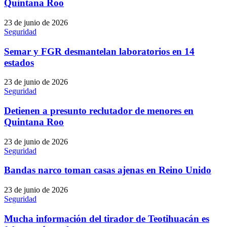
Quintana Roo
23 de junio de 2026
Seguridad
Semar y FGR desmantelan laboratorios en 14
estados
23 de junio de 2026
Seguridad
Detienen a presunto reclutador de menores en
Quintana Roo
23 de junio de 2026
Seguridad
Bandas narco toman casas ajenas en Reino Unido
23 de junio de 2026
Seguridad
Mucha información del tirador de Teotihuacán es