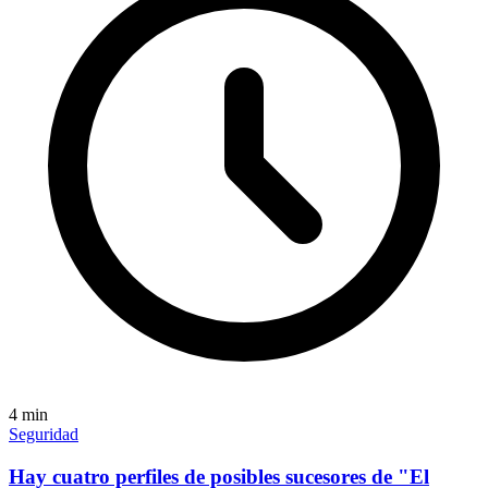
4
min
Seguridad
Hay cuatro perfiles de posibles sucesores de "El