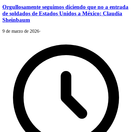
Orgullosamente seguimos diciendo que no a entrada
de soldados de Estados Unidos a México: Claudia
Sheinbaum
9 de marzo de 2026
·