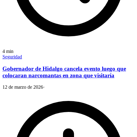
4
min
Seguridad
Gobernador de Hidalgo cancela evento luego que
colocaran narcomantas en zona que visitaría
12 de marzo de 2026
·