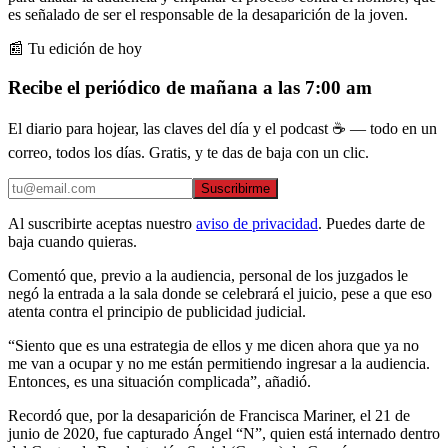
es señalado de ser el responsable de la desaparición de la joven.
📰 Tu edición de hoy
Recibe el periódico de mañana a las 7:00 am
El diario para hojear, las claves del día y el podcast ☕ — todo en un
correo, todos los días. Gratis, y te das de baja con un clic.
Suscribirme
Al suscribirte aceptas nuestro
aviso de privacidad
. Puedes darte de
baja cuando quieras.
Comentó que, previo a la audiencia, personal de los juzgados le
negó la entrada a la sala donde se celebrará el juicio, pese a que eso
atenta contra el principio de publicidad judicial.
“Siento que es una estrategia de ellos y me dicen ahora que ya no
me van a ocupar y no me están permitiendo ingresar a la audiencia.
Entonces, es una situación complicada”, añadió.
Recordó que, por la desaparición de Francisca Mariner, el 21 de
junio de 2020, fue capturado Ángel “N”, quien está internado dentro