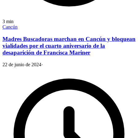
3
min
Cancún
Madres Buscadoras marchan en Cancún y bloquean
vialidades por el cuarto aniversario de la
desaparición de Francisca Mariner
22 de junio de 2024
·