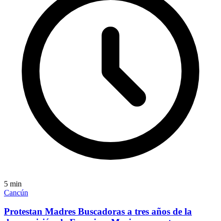
5
min
Cancún
Protestan Madres Buscadoras a tres años de la