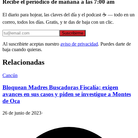
Recibe el periódico de mañana a las 7:00 am
El diario para hojear, las claves del día y el podcast ☕ — todo en un
correo, todos los días. Gratis, y te das de baja con un clic.
Suscribirme
Al suscribirte aceptas nuestro
aviso de privacidad
. Puedes darte de
baja cuando quieras.
Relacionadas
Cancún
Bloquean Madres Buscadoras Fiscalía; exigen
avances en sus casos y piden se investigue a Montes
de Oca
26 de junio de 2023
·