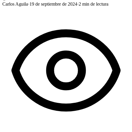
Carlos Aguila
·
19 de septiembre de 2024
·
2
min de lectura