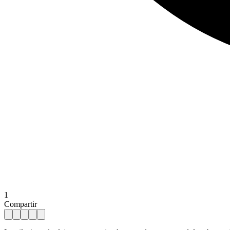
1
Compartir