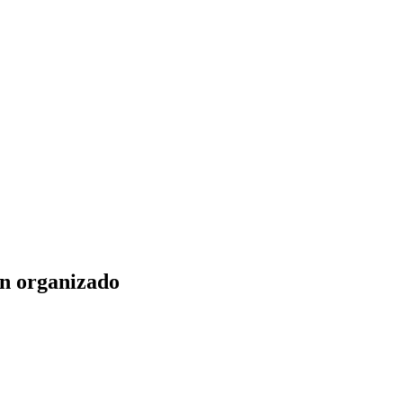
en organizado