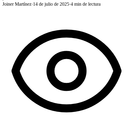
Joiner Martínez
·
14 de julio de 2025
·
4
min de lectura