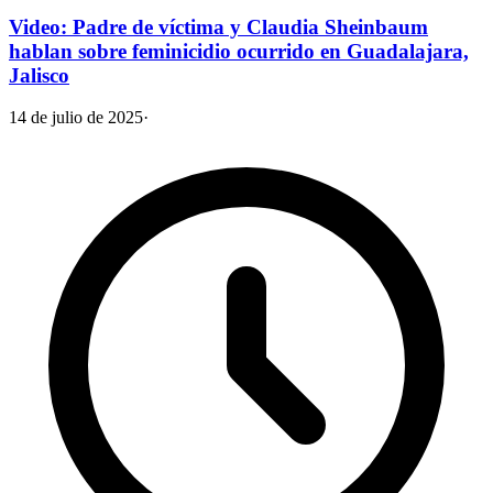
Video: Padre de víctima y Claudia Sheinbaum
hablan sobre feminicidio ocurrido en Guadalajara,
Jalisco
14 de julio de 2025
·