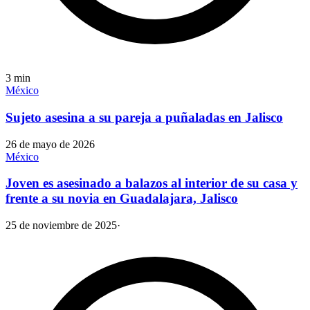
3
min
México
Sujeto asesina a su pareja a puñaladas en Jalisco
26 de mayo de 2026
México
Joven es asesinado a balazos al interior de su casa y
frente a su novia en Guadalajara, Jalisco
25 de noviembre de 2025
·