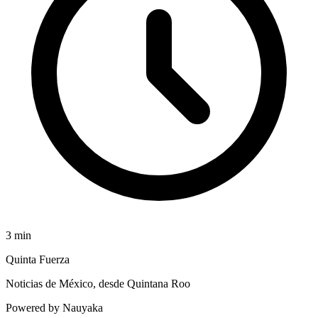
3
min
Quinta Fuerza
Noticias de México, desde Quintana Roo
Powered by Nauyaka