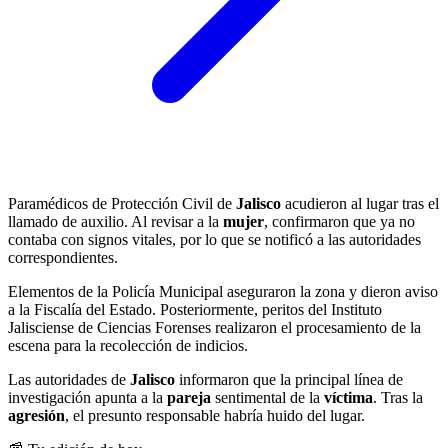
Paramédicos de Protección Civil de
Jalisco
acudieron al lugar tras el
llamado de auxilio. Al revisar a la
mujer
, confirmaron que ya no
contaba con signos vitales, por lo que se notificó a las autoridades
correspondientes.
Elementos de la Policía Municipal aseguraron la zona y dieron aviso
a la Fiscalía del Estado. Posteriormente, peritos del Instituto
Jalisciense de Ciencias Forenses realizaron el procesamiento de la
escena para la recolección de indicios.
Las autoridades de
Jalisco
informaron que la principal línea de
investigación apunta a la
pareja
sentimental de la
víctima
. Tras la
agresión
, el presunto responsable habría huido del lugar.