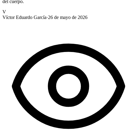
del cuerpo.
V
Víctor Eduardo García
·
26 de mayo de 2026