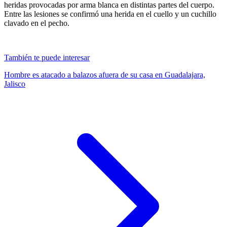
heridas provocadas por arma blanca en distintas partes del cuerpo.
Entre las lesiones se confirmó una herida en el cuello y un cuchillo
clavado en el pecho.
También te puede interesar
Hombre es atacado a balazos afuera de su casa en Guadalajara,
Jalisco