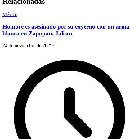
Relacionadas
México
Hombre es asesinado por su exyerno con un arma
blanca en Zapopan, Jalisco
24 de noviembre de 2025
·