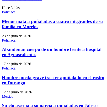
Hace 3 días
Policiaca
Menor mata a puñaladas a cuatro integrantes de su
familia en Morelos
23 de julio de 2026
Policiaca
Abandonan cuerpo de un hombre frente a hospital
en Aguascalientes
17 de julio de 2026
Policiaca
Hombre queda grave tras ser apuñalado en el rostro
en Durango
12 de junio de 2026
México
Sujeto asesina a su pareja a puñaladas en Jalisco