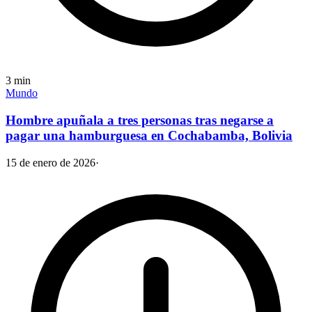
3
min
Mundo
Hombre apuñala a tres personas tras negarse a
pagar una hamburguesa en Cochabamba, Bolivia
15 de enero de 2026
·