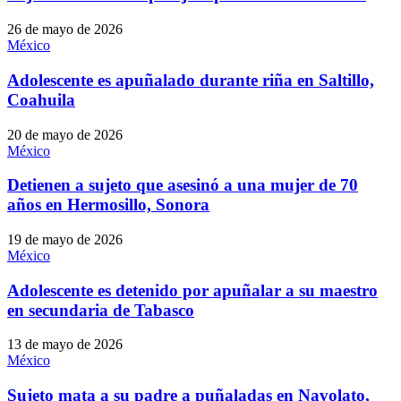
26 de mayo de 2026
México
Adolescente es apuñalado durante riña en Saltillo,
Coahuila
20 de mayo de 2026
México
Detienen a sujeto que asesinó a una mujer de 70
años en Hermosillo, Sonora
19 de mayo de 2026
México
Adolescente es detenido por apuñalar a su maestro
en secundaria de Tabasco
13 de mayo de 2026
México
Sujeto mata a su padre a puñaladas en Navolato,