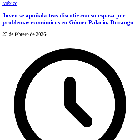
México
Joven se apuñala tras discutir con su esposa por
problemas económicos en Gómez Palacio, Durango
23 de febrero de 2026
·