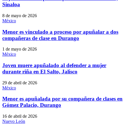
Sinaloa
8 de mayo de 2026
México
Menor es vinculado a proceso por apuñalar a dos
compañeras de clase en Durango
1 de mayo de 2026
México
Joven muere apuñalado al defender a mujer
durante riña en El Salto, Jalisco
29 de abril de 2026
México
Menor es apuñalada por su compañera de clases en
Gómez Palacio, Durango
16 de abril de 2026
Nuevo León