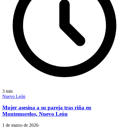
3
min
Nuevo León
Mujer asesina a su pareja tras riña en
Montemorelos, Nuevo León
1 de marzo de 2026
·