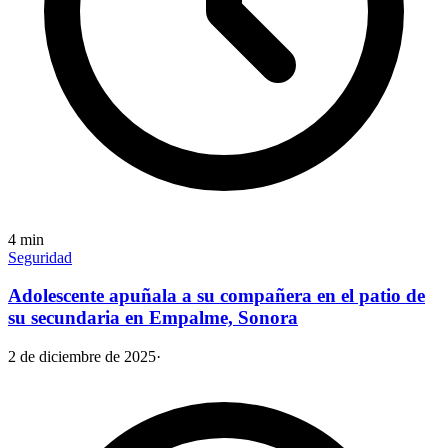
4
min
Seguridad
Adolescente apuñala a su compañera en el patio de
su secundaria en Empalme, Sonora
2 de diciembre de 2025
·