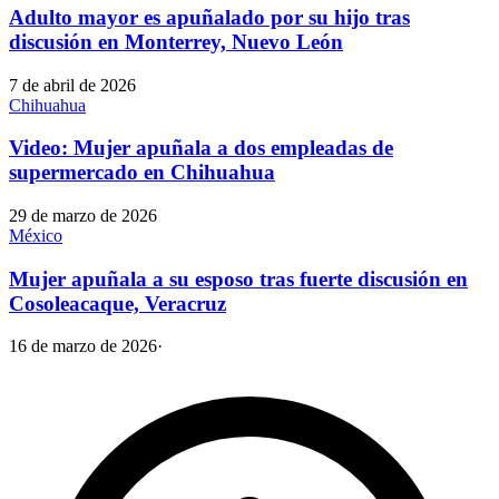
Adulto mayor es apuñalado por su hijo tras
discusión en Monterrey, Nuevo León
7 de abril de 2026
Chihuahua
Video: Mujer apuñala a dos empleadas de
supermercado en Chihuahua
29 de marzo de 2026
México
Mujer apuñala a su esposo tras fuerte discusión en
Cosoleacaque, Veracruz
16 de marzo de 2026
·