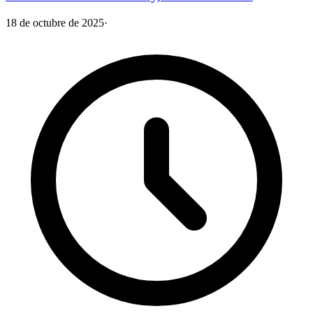
18 de octubre de 2025
·