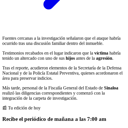
Fuentes cercanas a la investigación señalaron que el ataque habría
ocurrido tras una discusión familiar dentro del inmueble.
Testimonios recabados en el lugar indicaron que la
víctima
habría
tenido un altercado con uno de sus
hijos
antes de la
agresión
.
Tras el reporte, acudieron elementos de la Secretaría de la Defensa
Nacional y de la Policía Estatal Preventiva, quienes acordonaron el
área para preservar indicios.
Más tarde, personal de la Fiscalía General del Estado de
Sinaloa
realizó las diligencias correspondientes y comenzó con la
integración de la carpeta de investigación.
📰 Tu edición de hoy
Recibe el periódico de mañana a las 7:00 am