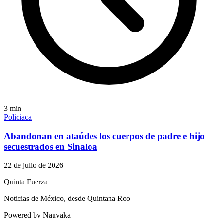
3
min
Policiaca
Abandonan en ataúdes los cuerpos de padre e hijo
secuestrados en Sinaloa
22 de julio de 2026
Quinta Fuerza
Noticias de México, desde Quintana Roo
Powered by Nauyaka