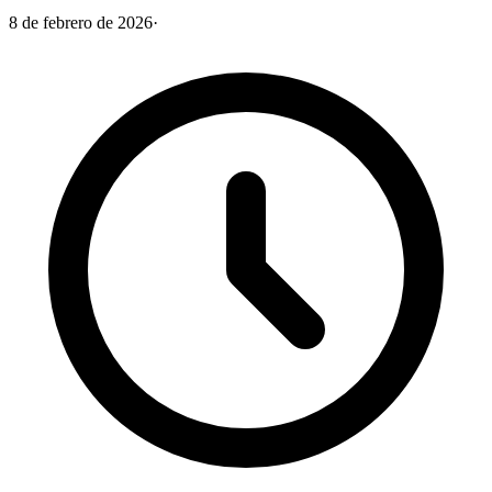
8 de febrero de 2026
·