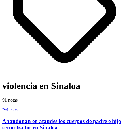
violencia en Sinaloa
91
notas
Policiaca
Abandonan en ataúdes los cuerpos de padre e hijo
secuestrados en Sinaloa