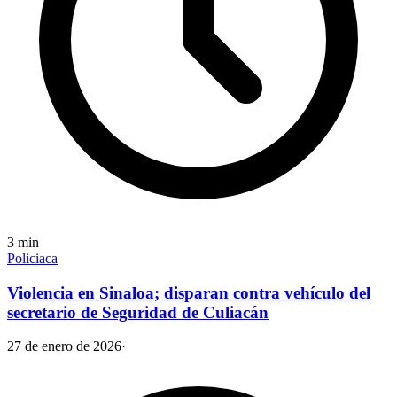
3
min
Policiaca
Violencia en Sinaloa; disparan contra vehículo del
secretario de Seguridad de Culiacán
27 de enero de 2026
·