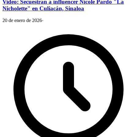
Video: Secuestran a influencer Nicole Pardo "La
Nicholette" en Culiacán, Sinaloa
20 de enero de 2026
·