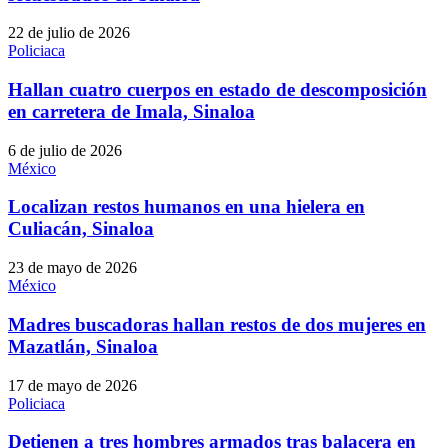
22 de julio de 2026
Policiaca
Hallan cuatro cuerpos en estado de descomposición
en carretera de Imala, Sinaloa
6 de julio de 2026
México
Localizan restos humanos en una hielera en
Culiacán, Sinaloa
23 de mayo de 2026
México
Madres buscadoras hallan restos de dos mujeres en
Mazatlán, Sinaloa
17 de mayo de 2026
Policiaca
Detienen a tres hombres armados tras balacera en