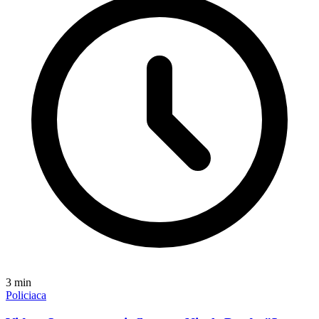
3
min
Policiaca