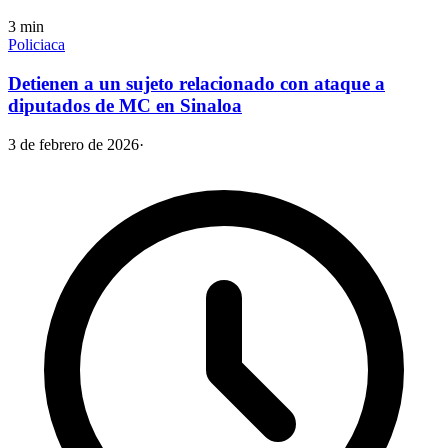
3
min
Policiaca
Detienen a un sujeto relacionado con ataque a
diputados de MC en Sinaloa
3 de febrero de 2026
·