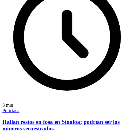
3
min
Policiaca
Hallan restos en fosa en Sinaloa; podrían ser los
mineros secuestrados