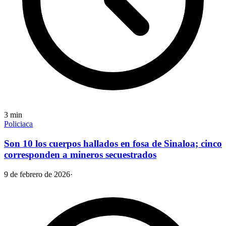
3
min
Policiaca
Son 10 los cuerpos hallados en fosa de Sinaloa; cinco
corresponden a mineros secuestrados
9 de febrero de 2026
·