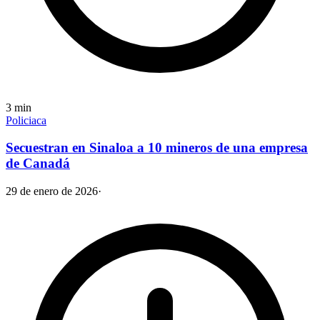
3
min
Policiaca
Secuestran en Sinaloa a 10 mineros de una empresa
de Canadá
29 de enero de 2026
·