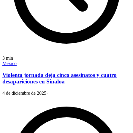
3
min
México
Violenta jornada deja cinco asesinatos y cuatro
desapariciones en Sinaloa
4 de diciembre de 2025
·