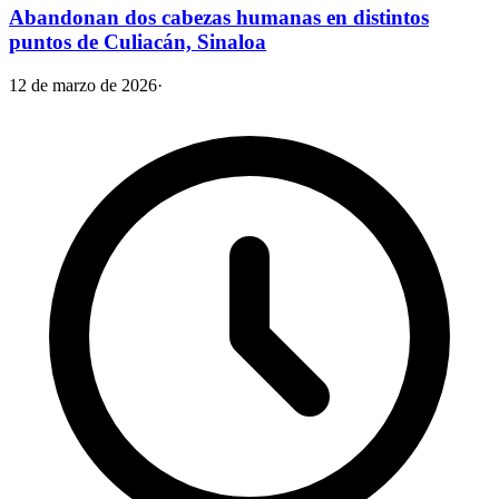
Abandonan dos cabezas humanas en distintos
puntos de Culiacán, Sinaloa
12 de marzo de 2026
·