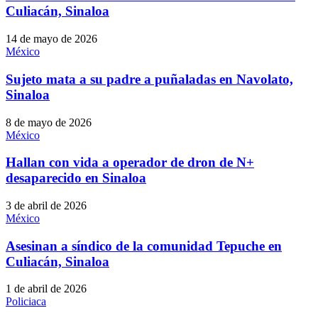
Culiacán, Sinaloa
14 de mayo de 2026
México
Sujeto mata a su padre a puñaladas en Navolato,
Sinaloa
8 de mayo de 2026
México
Hallan con vida a operador de dron de N+
desaparecido en Sinaloa
3 de abril de 2026
México
Asesinan a síndico de la comunidad Tepuche en
Culiacán, Sinaloa
1 de abril de 2026
Policiaca