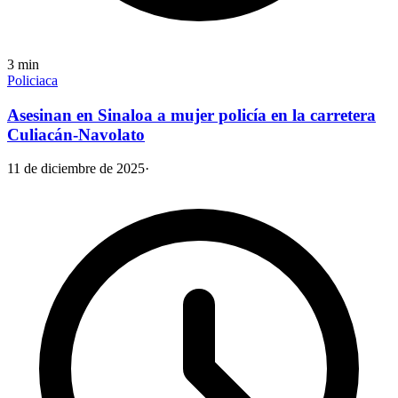
3
min
Policiaca
Asesinan en Sinaloa a mujer policía en la carretera
Culiacán-Navolato
11 de diciembre de 2025
·