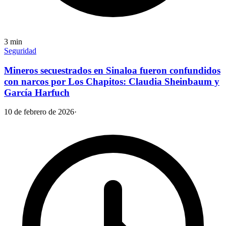
3
min
Seguridad
Mineros secuestrados en Sinaloa fueron confundidos
con narcos por Los Chapitos: Claudia Sheinbaum y
García Harfuch
10 de febrero de 2026
·