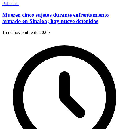
Policiaca
Mueren cinco sujetos durante enfrentamiento
armado en Sinaloa; hay nueve detenidos
16 de noviembre de 2025
·