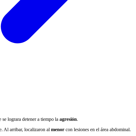
e se lograra detener a tiempo la
agresión
.
. Al arribar, localizaron al
menor
con lesiones en el área abdominal.