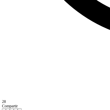
28
Compartir