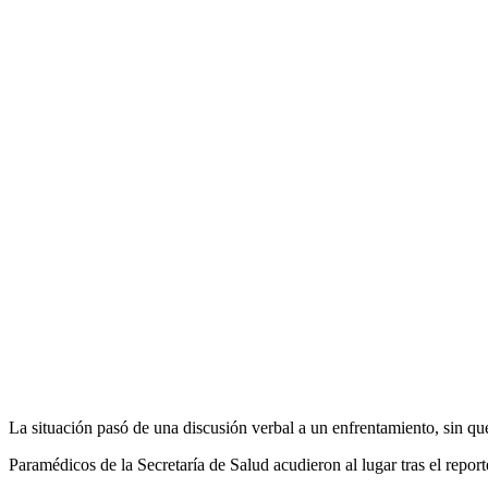
La situación pasó de una discusión verbal a un enfrentamiento, sin qu
Paramédicos de la Secretaría de Salud acudieron al lugar tras el reporte