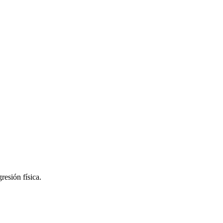
esión física.