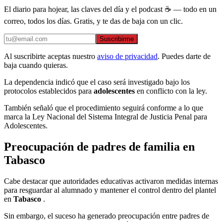
El diario para hojear, las claves del día y el podcast ☕ — todo en un
correo, todos los días. Gratis, y te das de baja con un clic.
Suscribirme
Al suscribirte aceptas nuestro
aviso de privacidad
. Puedes darte de
baja cuando quieras.
La dependencia indicó que el caso será investigado bajo los
protocolos establecidos para
adolescentes
en conflicto con la ley.
También señaló que el procedimiento seguirá conforme a lo que
marca la Ley Nacional del Sistema Integral de Justicia Penal para
Adolescentes.
Preocupación de padres de familia en
Tabasco
Cabe destacar que autoridades educativas activaron medidas internas
para resguardar al alumnado y mantener el control dentro del plantel
en
Tabasco
.
Sin embargo, el suceso ha generado preocupación entre padres de