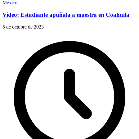
México
Video: Estudiante apuñala a maestra en Coahuila
5 de octubre de 2023
·