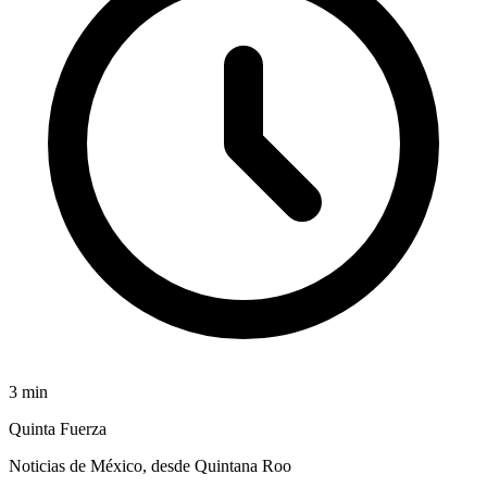
3
min
Quinta Fuerza
Noticias de México, desde Quintana Roo