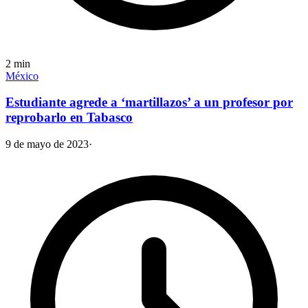
2
min
México
Estudiante agrede a ‘martillazos’ a un profesor por
reprobarlo en Tabasco
9 de mayo de 2023
·