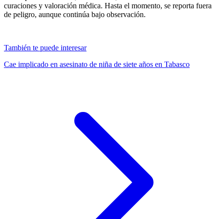
curaciones y valoración médica. Hasta el momento, se reporta fuera
de peligro, aunque continúa bajo observación.
También te puede interesar
Cae implicado en asesinato de niña de siete años en Tabasco