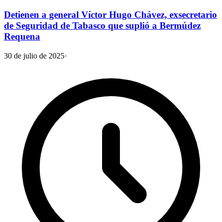
Detienen a general Víctor Hugo Chávez, exsecretario
de Seguridad de Tabasco que suplió a Bermúdez
Requena
30 de julio de 2025
·