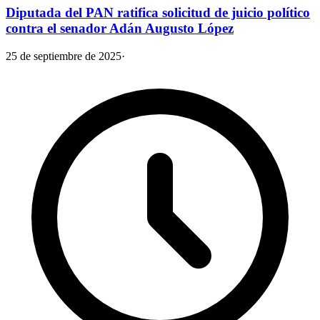
Diputada del PAN ratifica solicitud de juicio político
contra el senador Adán Augusto López
25 de septiembre de 2025
·