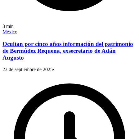
3
min
México
Ocultan por cinco años información del patrimonio
de Bermúdez Requena, exsecretario de Adán
Augusto
23 de septiembre de 2025
·