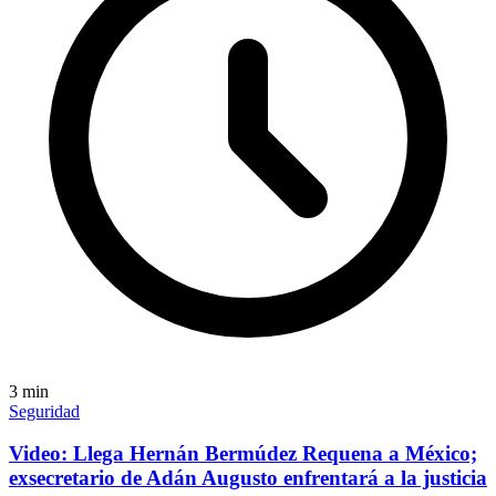
3
min
Seguridad
Video: Llega Hernán Bermúdez Requena a México;
exsecretario de Adán Augusto enfrentará a la justicia