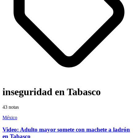
inseguridad en Tabasco
43
notas
México
Video: Adulto mayor somete con machete a ladrón
en Tabasco