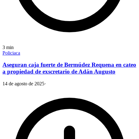
3
min
Policiaca
Aseguran caja fuerte de Bermúdez Requena en cateo
a propiedad de exscretario de Adán Augusto
14 de agosto de 2025
·