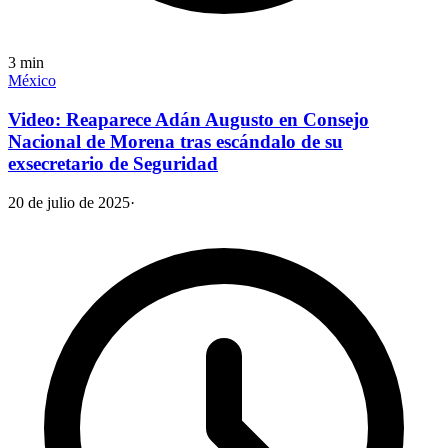
3
min
México
Video: Reaparece Adán Augusto en Consejo
Nacional de Morena tras escándalo de su
exsecretario de Seguridad
20 de julio de 2025
·