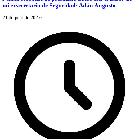
mi exsecretario de Seguridad: Adán Augusto
21 de julio de 2025
·