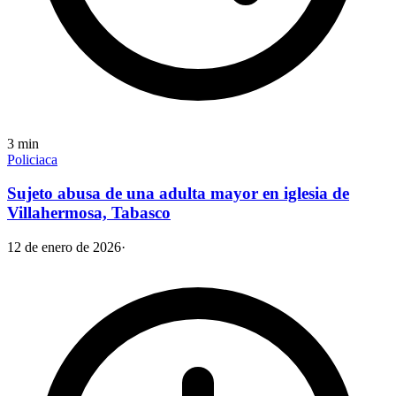
3
min
Policiaca
Sujeto abusa de una adulta mayor en iglesia de
Villahermosa, Tabasco
12 de enero de 2026
·