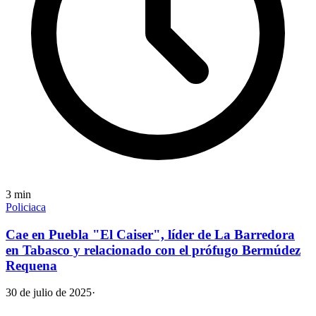
3
min
Policiaca
Cae en Puebla "El Caiser", líder de La Barredora
en Tabasco y relacionado con el prófugo Bermúdez
Requena
30 de julio de 2025
·