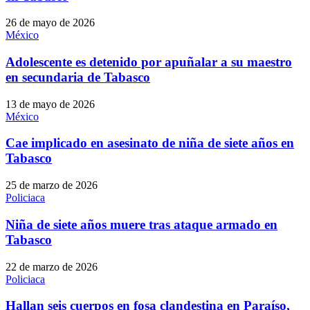
26 de mayo de 2026
México
Adolescente es detenido por apuñalar a su maestro
en secundaria de Tabasco
13 de mayo de 2026
México
Cae implicado en asesinato de niña de siete años en
Tabasco
25 de marzo de 2026
Policiaca
Niña de siete años muere tras ataque armado en
Tabasco
22 de marzo de 2026
Policiaca
Hallan seis cuerpos en fosa clandestina en Paraíso,