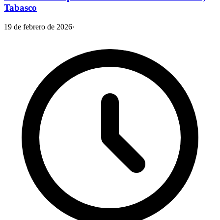
Tabasco
19 de febrero de 2026
·