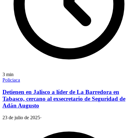
3
min
Policiaca
Detienen en Jalisco a líder de La Barredora en
Tabasco, cercano al exsecretario de Seguridad de
Adán Augusto
23 de julio de 2025
·