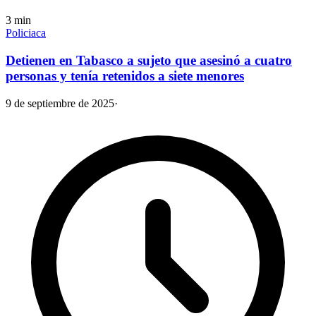
3
min
Policiaca
Detienen en Tabasco a sujeto que asesinó a cuatro
personas y tenía retenidos a siete menores
9 de septiembre de 2025
·