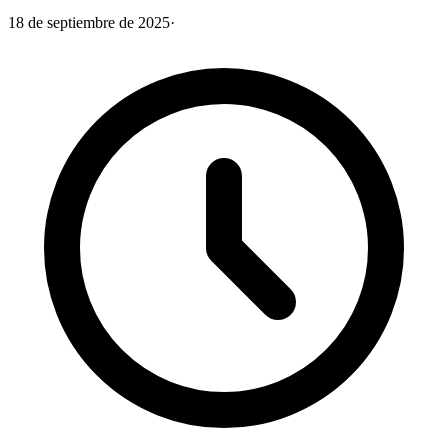
18 de septiembre de 2025
·