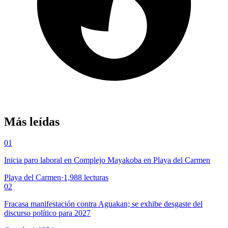
Más leídas
01
Inicia paro laboral en Complejo Mayakoba en Playa del Carmen
Playa del Carmen
·
1,988
lecturas
02
Fracasa manifestación contra Aguakan; se exhibe desgaste del
discurso político para 2027