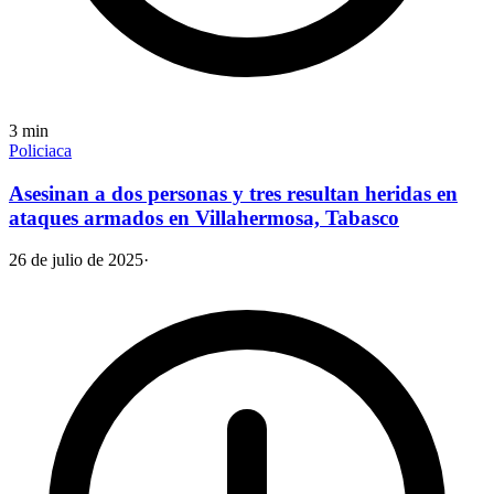
3
min
Policiaca
Asesinan a dos personas y tres resultan heridas en
ataques armados en Villahermosa, Tabasco
26 de julio de 2025
·