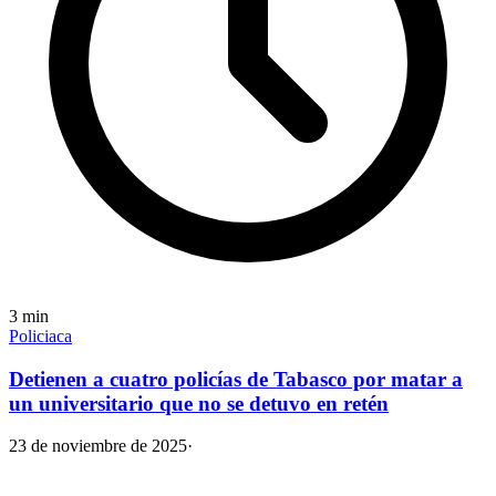
3
min
Policiaca
Detienen a cuatro policías de Tabasco por matar a
un universitario que no se detuvo en retén
23 de noviembre de 2025
·