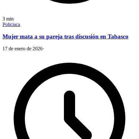
3
min
Policiaca
Mujer mata a su pareja tras discusión en Tabasco
17 de enero de 2026
·