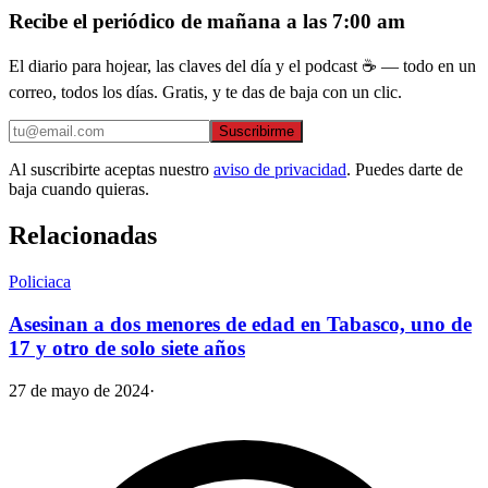
Recibe el periódico de mañana a las 7:00 am
El diario para hojear, las claves del día y el podcast ☕ — todo en un
correo, todos los días. Gratis, y te das de baja con un clic.
Suscribirme
Al suscribirte aceptas nuestro
aviso de privacidad
. Puedes darte de
baja cuando quieras.
Relacionadas
Policiaca
Asesinan a dos menores de edad en Tabasco, uno de
17 y otro de solo siete años
27 de mayo de 2024
·