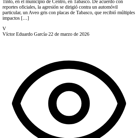
Tinto, en el municipio de Centro, en Tabasco. De acuerdo con
reportes oficiales, la agresión se dirigió contra un automóvil
particular, un Aveo gris con placas de Tabasco, que recibió múltiples
impactos […]
V
Víctor Eduardo García
·
22 de marzo de 2026