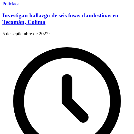
Policiaca
Investigan hallazgo de seis fosas clandestinas en
Tecomán, Colima
5 de septiembre de 2022
·