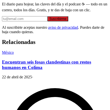
El diario para hojear, las claves del día y el podcast ☕ — todo en un
correo, todos los días. Gratis, y te das de baja con un clic.
Suscribirme
Al suscribirte aceptas nuestro
aviso de privacidad
. Puedes darte de
baja cuando quieras.
Relacionadas
México
Encuentran seis fosas clandestinas con restos
humanos en Colima
22 de abril de 2025
·