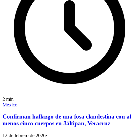
2
min
México
Confirman hallazgo de una fosa clandestina con al
menos cinco cuerpos en Jáltipan, Veracruz
12 de febrero de 2026
·