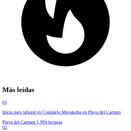
Más leídas
01
Inicia paro laboral en Complejo Mayakoba en Playa del Carmen
Playa del Carmen
·
1,994
lecturas
02