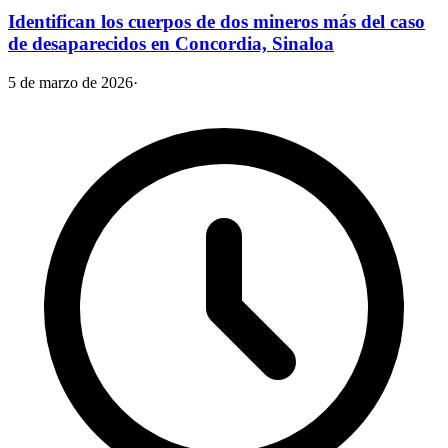
Identifican los cuerpos de dos mineros más del caso
de desaparecidos en Concordia, Sinaloa
5 de marzo de 2026
·