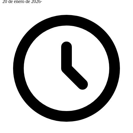
20 de enero de 2026
·