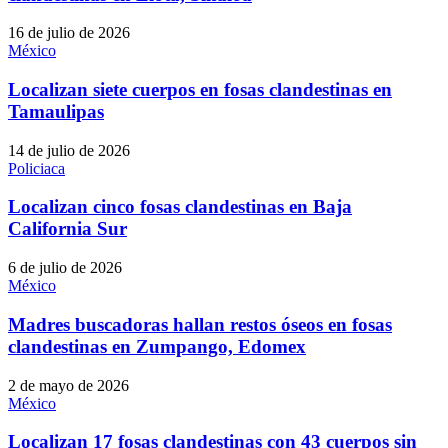
16 de julio de 2026
México
Localizan siete cuerpos en fosas clandestinas en
Tamaulipas
14 de julio de 2026
Policiaca
Localizan cinco fosas clandestinas en Baja
California Sur
6 de julio de 2026
México
Madres buscadoras hallan restos óseos en fosas
clandestinas en Zumpango, Edomex
2 de mayo de 2026
México
Localizan 17 fosas clandestinas con 43 cuerpos sin