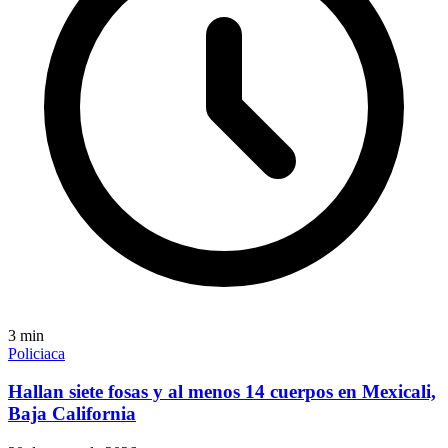
3
min
Policiaca
Hallan siete fosas y al menos 14 cuerpos en Mexicali,
Baja California