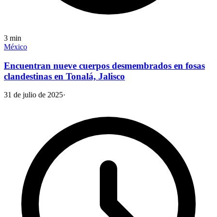
3
min
México
Encuentran nueve cuerpos desmembrados en fosas
clandestinas en Tonalá, Jalisco
31 de julio de 2025
·