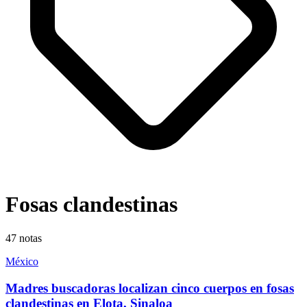
Fosas clandestinas
47
notas
México
Madres buscadoras localizan cinco cuerpos en fosas
clandestinas en Elota, Sinaloa