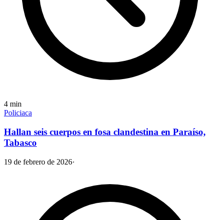
4
min
Policiaca
Hallan seis cuerpos en fosa clandestina en Paraíso,
Tabasco
19 de febrero de 2026
·