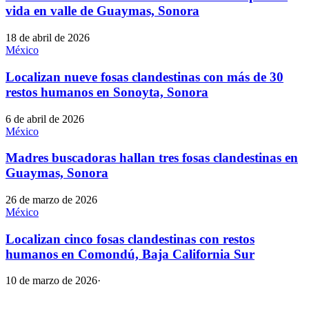
vida en valle de Guaymas, Sonora
18 de abril de 2026
México
Localizan nueve fosas clandestinas con más de 30
restos humanos en Sonoyta, Sonora
6 de abril de 2026
México
Madres buscadoras hallan tres fosas clandestinas en
Guaymas, Sonora
26 de marzo de 2026
México
Localizan cinco fosas clandestinas con restos
humanos en Comondú, Baja California Sur
10 de marzo de 2026
·