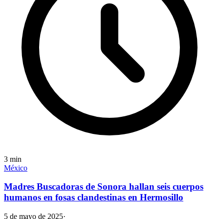
3
min
México
Madres Buscadoras de Sonora hallan seis cuerpos
humanos en fosas clandestinas en Hermosillo
5 de mayo de 2025
·