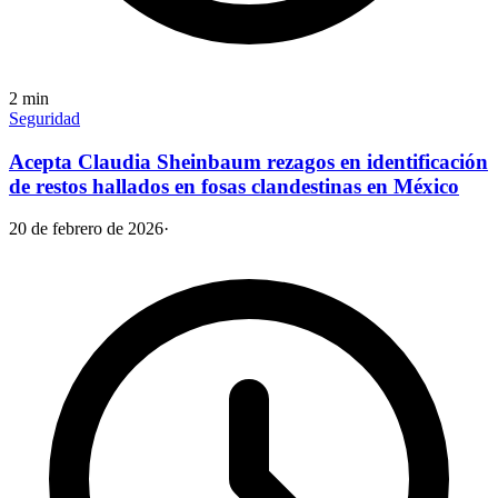
2
min
Seguridad
Acepta Claudia Sheinbaum rezagos en identificación
de restos hallados en fosas clandestinas en México
20 de febrero de 2026
·