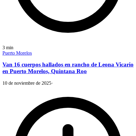
3
min
Puerto Morelos
Van 16 cuerpos hallados en rancho de Leona Vicario
en Puerto Morelos, Quintana Roo
10 de noviembre de 2025
·