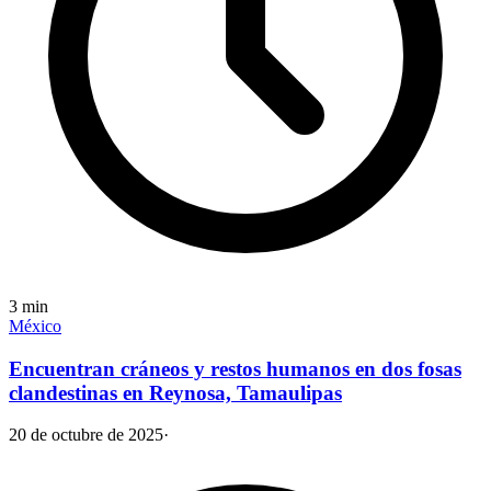
3
min
México
Encuentran cráneos y restos humanos en dos fosas
clandestinas en Reynosa, Tamaulipas
20 de octubre de 2025
·